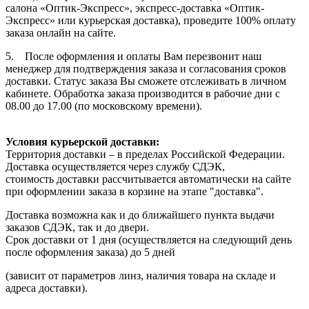
салона «Оптик-Экспресс», экспресс-доставка «Оптик-
Экспресс» или курьерская доставка), проведите 100% оплату
заказа онлайн на сайте.
5. После оформления и оплаты Вам перезвонит наш
менеджер для подтверждения заказа и согласования сроков
доставки. Статус заказа Вы сможете отслеживать в личном
кабинете. Обработка заказа производится в рабочие дни с
08.00 до 17.00 (по московскому времени).
Условия курьерской доставки:
Территория доставки – в пределах Российской Федерации.
Доставка осуществляется через службу СДЭК,
стоимость доставки рассчитывается автоматически на сайте
при оформлении заказа в корзине на этапе "доставка".
Доставка возможна как и до ближайшего пункта выдачи
заказов СДЭК, так и до двери.
Срок доставки от 1 дня (осуществляется на следующий день
после оформления заказа) до 5 дней
(зависит от параметров линз, наличия товара на складе и
адреса доставки).