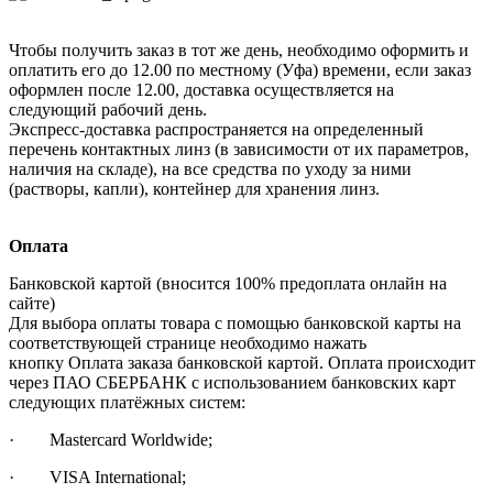
Чтобы получить заказ в тот же день, необходимо оформить и
оплатить его до 12.00 по местному (Уфа) времени, если заказ
оформлен после 12.00, доставка осуществляется на
следующий рабочий день.
Экспресс-доставка распространяется на определенный
перечень контактных линз (в зависимости от их параметров,
наличия на складе), на все средства по уходу за ними
(растворы, капли), контейнер для хранения линз.
Оплата
Банковской картой (вносится 100% предоплата онлайн на
сайте)
Для выбора оплаты товара с помощью банковской карты на
соответствующей странице необходимо нажать
кнопку Оплата заказа банковской картой. Оплата происходит
через ПАО СБЕРБАНК с использованием банковских карт
следующих платёжных систем:
· Mastercard Worldwide;
· VISA International;