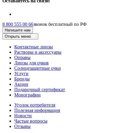
Оставайтесь на связи:
8 800 555 00 66
звонок бесплатный по РФ
Напишите нам
Открыть меню
Контактные линзы
Растворы и аксессуары
Оправы
Линзы для очков
Солнцезащитные очки
Услуги
Бренды
Акции
Подарочный сертификат
Монографии
Уголок потребителя
Полезная информация
Новости
Частые вопросы
Отзывы