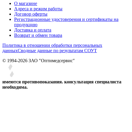
О магазине
Адреса и режим работы
Договор оферты
Регистрационные удостоверения и сертификаты на
продукцию
Доставка и оплата
Возврат и обмен товара
Политика в отношении обработки персональных
данных
Сводные данные по результатам СОУТ
© 1994-2026 ЗАО ″Оптимедсервис″
имеются противопоказания. консультация специалиста
необходима.