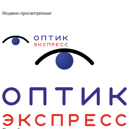
Недавно просмотренные