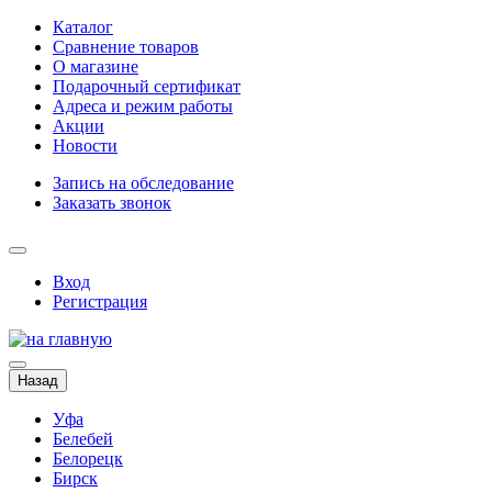
Каталог
Сравнение товаров
О магазине
Подарочный сертификат
Адреса и режим работы
Акции
Новости
Запись на обследование
Заказать звонок
Вход
Регистрация
Назад
Уфа
Белебей
Белорецк
Бирск