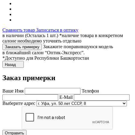
Сравнить товар
Записаться в оптику
в наличии (Осталась 1 шт.) *наличие товара в конкретном
салоне необходимо уточнять отдельно
Закажите понравившуюся модель
Заказать примерку
в ближайший салон “Оптик-Экспресс”.
*Доступно для Республики Башкортостан
Назад
Заказ примерки
Ваше Имя
Телефон
E-Mail
Выберите адрес
Отправить