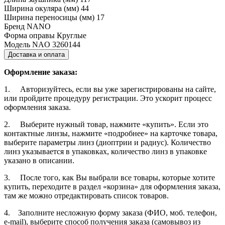
Ширина окуляра (мм)
44
Ширина переносицы (мм)
17
Бренд
NANO
Форма оправы
Круглые
Модель
NAO 3260144
Доставка и оплата
Оформление заказа:
1. Авторизуйтесь, если вы уже зарегистрированы на сайте,
или пройдите процедуру регистрации. Это ускорит процесс
оформления заказа.
2. Выберите нужный товар, нажмите «купить». Если это
контактные линзы, нажмите «подробнее» на карточке товара,
выберите параметры линз (диоптрии и радиус). Количество
линз указывается в упаковках, количество линз в упаковке
указано в описании.
3. После того, как Вы выбрали все товары, которые хотите
купить, переходите в раздел «корзина» для оформления заказа,
там же можно отредактировать список товаров.
4. Заполните несложную форму заказа (ФИО, моб. телефон,
e-mail), выберите способ получения заказа (самовывоз из