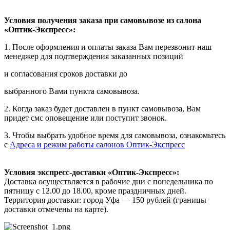
Условия получения заказа при самовывозе из салона
«Оптик-Экспресс»:
1. После оформления и оплаты заказа Вам перезвонит наш
менеджер для подтверждения заказанных позиций
и согласования сроков доставки до
выбранного Вами пункта самовывоза.
2. Когда заказ будет доставлен в пункт самовывоза, Вам
придет смс оповещение или поступит звонок.
3. Чтобы выбрать удобное время для самовывоза, ознакомьтесь
с
Адреса и режим работы салонов Оптик-Экспресс
Условия экспресс-доставки «Оптик-Экспресс»:
Доставка осуществляется в рабочие дни с понедельника по
пятницу с 12.00 до 18.00, кроме праздничных дней.
Территория доставки: город Уфа — 150 рублей (границы
доставки отмечены на карте).