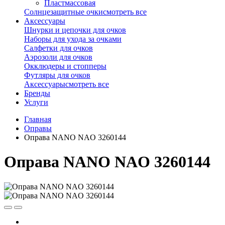
Пластмассовая
Солнцезащитные очки
смотреть все
Аксессуары
Шнурки и цепочки для очков
Наборы для ухода за очками
Салфетки для очков
Аэрозоли для очков
Окклюдеры и стопперы
Футляры для очков
Аксессуары
смотреть все
Бренды
Услуги
Главная
Оправы
Оправа NANO NAO 3260144
Оправа NANO NAO 3260144