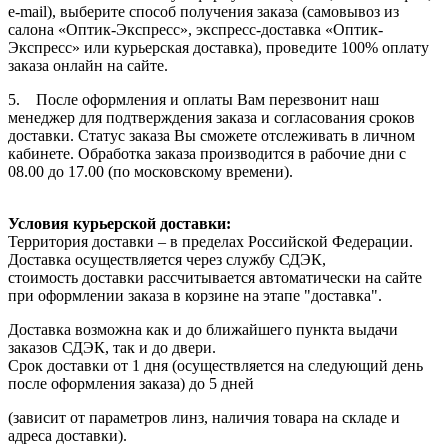
e-mail), выберите способ получения заказа (самовывоз из
салона «Оптик-Экспресс», экспресс-доставка «Оптик-
Экспресс» или курьерская доставка), проведите 100% оплату
заказа онлайн на сайте.
5. После оформления и оплаты Вам перезвонит наш
менеджер для подтверждения заказа и согласования сроков
доставки. Статус заказа Вы сможете отслеживать в личном
кабинете. Обработка заказа производится в рабочие дни с
08.00 до 17.00 (по московскому времени).
Условия курьерской доставки:
Территория доставки – в пределах Российской Федерации.
Доставка осуществляется через службу СДЭК,
стоимость доставки рассчитывается автоматически на сайте
при оформлении заказа в корзине на этапе "доставка".
Доставка возможна как и до ближайшего пункта выдачи
заказов СДЭК, так и до двери.
Срок доставки от 1 дня (осуществляется на следующий день
после оформления заказа) до 5 дней
(зависит от параметров линз, наличия товара на складе и
адреса доставки).