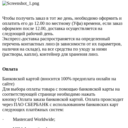
Чтобы получить заказ в тот же день, необходимо оформить и
оплатить его до 12.00 по местному (Уфа) времени, если заказ
оформлен после 12.00, доставка осуществляется на
следующий рабочий день.
Экспресс-доставка распространяется на определенный
перечень контактных линз (в зависимости от их параметров,
наличия на складе), на все средства по уходу за ними
(растворы, капли), контейнер для хранения линз.
Оплата
Банковской картой (вносится 100% предоплата онлайн на
сайте)
Для выбора оплаты товара с помощью банковской карты на
соответствующей странице необходимо нажать
кнопку Оплата заказа банковской картой. Оплата происходит
через ПАО СБЕРБАНК с использованием банковских карт
следующих платёжных систем:
· Mastercard Worldwide;