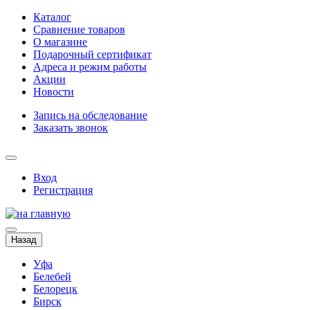
Каталог
Сравнение товаров
О магазине
Подарочный сертификат
Адреса и режим работы
Акции
Новости
Запись на обследование
Заказать звонок
Вход
Регистрация
Назад
Уфа
Белебей
Белорецк
Бирск