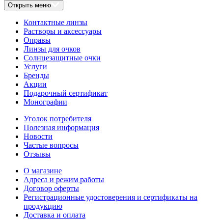
Открыть меню
Контактные линзы
Растворы и аксессуары
Оправы
Линзы для очков
Солнцезащитные очки
Услуги
Бренды
Акции
Подарочный сертификат
Монографии
Уголок потребителя
Полезная информация
Новости
Частые вопросы
Отзывы
О магазине
Адреса и режим работы
Договор оферты
Регистрационные удостоверения и сертификаты на
продукцию
Доставка и оплата