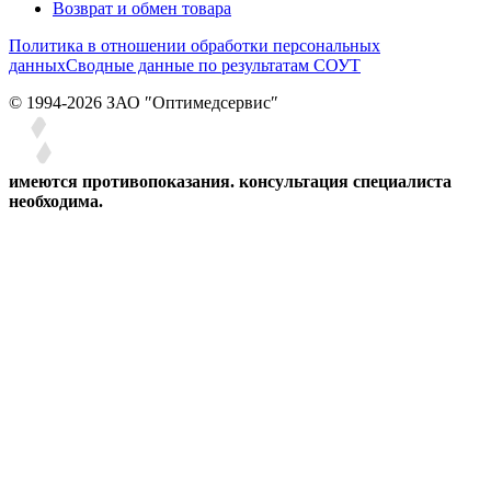
Возврат и обмен товара
Политика в отношении обработки персональных
данных
Сводные данные по результатам СОУТ
© 1994-2026 ЗАО ″Оптимедсервис″
имеются противопоказания. консультация специалиста
необходима.