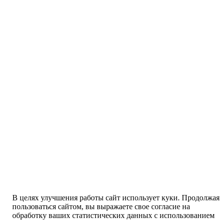
В целях улучшения работы сайт использует куки. Продолжая
пользоваться сайтом, вы выражаете свое согласие на
обработку ваших статистических данных с использованием