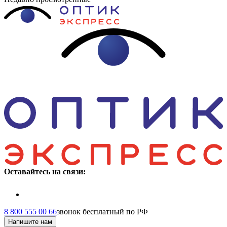
Оставайтесь на связи:
8 800 555 00 66
звонок бесплатный по РФ
Напишите нам