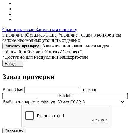
Сравнить товар
Записаться в оптику
в наличии (Осталась 1 шт.) *наличие товара в конкретном
салоне необходимо уточнять отдельно
Закажите понравившуюся модель
Заказать примерку
в ближайший салон “Оптик-Экспресс”.
*Доступно для Республики Башкортостан
Назад
Заказ примерки
Ваше Имя
Телефон
E-Mail
Выберите адрес
Отправить