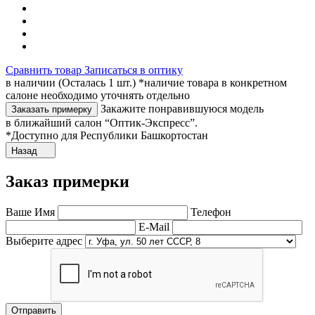
Сравнить товар
Записаться в оптику
в наличии (Осталась 1 шт.) *наличие товара в конкретном
салоне необходимо уточнять отдельно
Закажите понравившуюся модель
Заказать примерку
в ближайший салон “Оптик-Экспресс”.
*Доступно для Республики Башкортостан
Назад
Заказ примерки
Ваше Имя
Телефон
E-Mail
Выберите адрес
Отправить