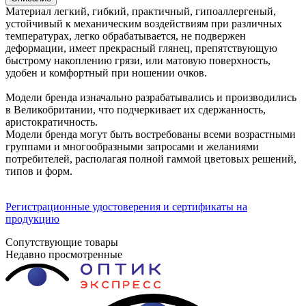
Материал легкий, гибкий, практичный, гипоаллергеный,
устойчивый к механическим воздействиям при различных
температурах, легко обрабатывается, не подвержен
деформации, имеет прекрасный глянец, препятствующую
быстрому накоплению грязи, или матовую поверхность,
удобен и комфортный при ношении очков.
Модели бренда изначально разрабатывались и производились
в Великобритании, что подчеркивает их сдержанность,
аристократичность.
Модели бренда могут быть востребованы всеми возрастными
группами и многообразными запросами и желаниями
потребителей, располагая полной гаммой цветовых решений,
типов и форм.
Регистрационные удостоверения и сертификаты на
продукцию
Сопутствующие товары
Недавно просмотренные