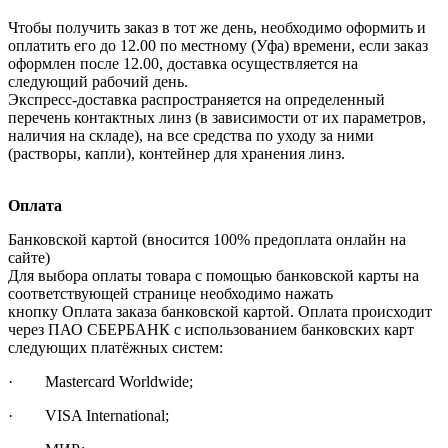
Чтобы получить заказ в тот же день, необходимо оформить и
оплатить его до 12.00 по местному (Уфа) времени, если заказ
оформлен после 12.00, доставка осуществляется на
следующий рабочий день.
Экспресс-доставка распространяется на определенный
перечень контактных линз (в зависимости от их параметров,
наличия на складе), на все средства по уходу за ними
(растворы, капли), контейнер для хранения линз.
Оплата
Банковской картой (вносится 100% предоплата онлайн на
сайте)
Для выбора оплаты товара с помощью банковской карты на
соответствующей странице необходимо нажать
кнопку Оплата заказа банковской картой. Оплата происходит
через ПАО СБЕРБАНК с использованием банковских карт
следующих платёжных систем:
· Mastercard Worldwide;
· VISA International;