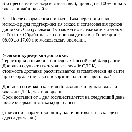
Экспресс» или курьерская доставка), проведите 100% оплату
заказа онлайн на сайте.
5. После оформления и оплаты Вам перезвонит наш
менеджер для подтверждения заказа и согласования сроков
доставки. Статус заказа Вы сможете отслеживать в личном
кабинете. Обработка заказа производится в рабочие дни с
08.00 до 17.00 (по московскому времени).
Условия курьерской доставки:
Территория доставки – в пределах Российской Федерации.
Доставка осуществляется через службу СДЭК,
стоимость доставки рассчитывается автоматически на сайте
при оформлении заказа в корзине на этапе "доставка".
Доставка возможна как и до ближайшего пункта выдачи
заказов СДЭК, так и до двери.
Срок доставки от 1 дня (осуществляется на следующий день
после оформления заказа) до 5 дней
(зависит от параметров линз, наличия товара на складе и
адреса доставки).