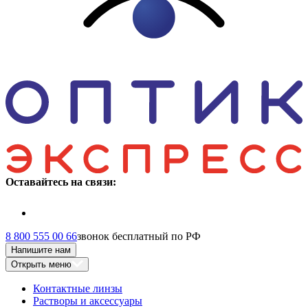
Оставайтесь на связи:
8 800 555 00 66
звонок бесплатный по РФ
Напишите нам
Открыть меню
Контактные линзы
Растворы и аксессуары