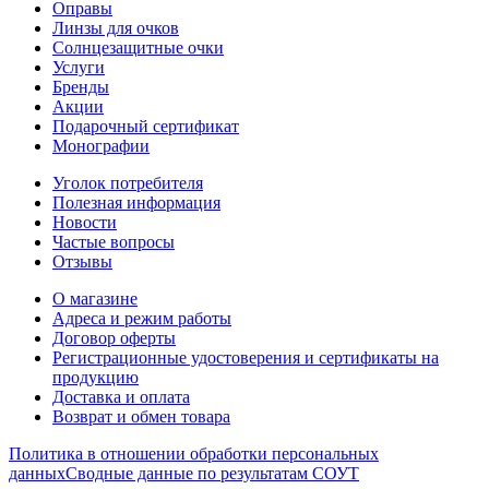
Оправы
Линзы для очков
Солнцезащитные очки
Услуги
Бренды
Акции
Подарочный сертификат
Монографии
Уголок потребителя
Полезная информация
Новости
Частые вопросы
Отзывы
О магазине
Адреса и режим работы
Договор оферты
Регистрационные удостоверения и сертификаты на
продукцию
Доставка и оплата
Возврат и обмен товара
Политика в отношении обработки персональных
данных
Сводные данные по результатам СОУТ