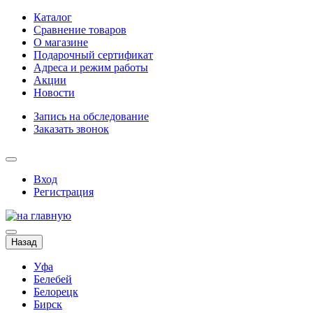
Каталог
Сравнение товаров
О магазине
Подарочный сертификат
Адреса и режим работы
Акции
Новости
Запись на обследование
Заказать звонок
Вход
Регистрация
Назад
Уфа
Белебей
Белорецк
Бирск