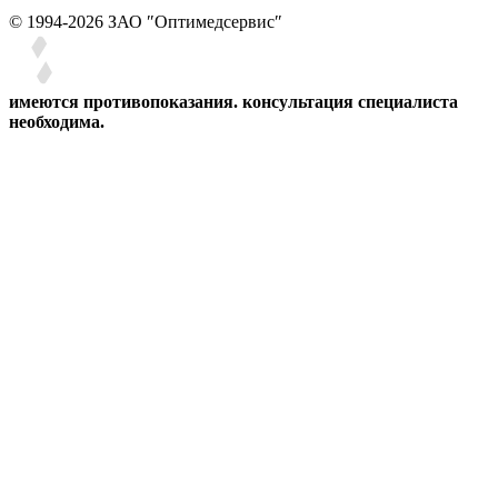
© 1994-2026 ЗАО ″Оптимедсервис″
имеются противопоказания. консультация специалиста
необходима.