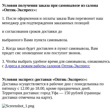
Условия получения заказа при самовывозе из салона
«Оптик-Экспресс»:
1. После оформления и оплаты заказа Вам перезвонит наш
менеджер для подтверждения заказанных позиций
и согласования сроков доставки до
выбранного Вами пункта самовывоза.
2. Когда заказ будет доставлен в пункт самовывоза, Вам
придет смс оповещение или поступит звонок.
3. Чтобы выбрать удобное время для самовывоза, ознакомьтесь
с
Адреса и режим работы салонов Оптик-Экспресс
Условия экспресс-доставки «Оптик-Экспресс»:
Доставка осуществляется в рабочие дни с понедельника по
пятницу с 12.00 до 18.00, кроме праздничных дней.
Территория доставки: город Уфа — 150 рублей (границы
доставки отмечены на карте).