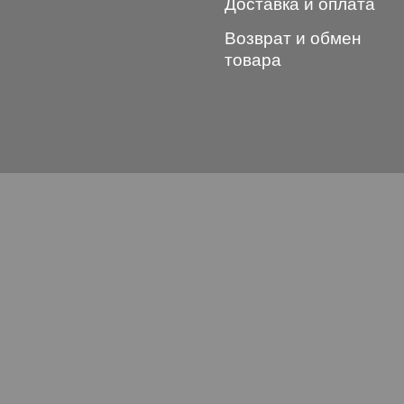
Доставка и оплата
Возврат и обмен
товара