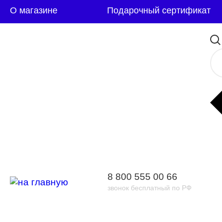
О магазине
Подарочный сертификат
8 800 555 00 66
звонок бесплатный по РФ