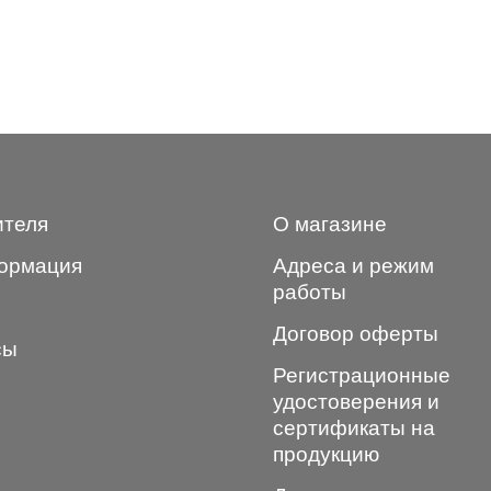
ителя
О магазине
ормация
Адреса и режим
работы
Договор оферты
сы
Регистрационные
удостоверения и
сертификаты на
продукцию