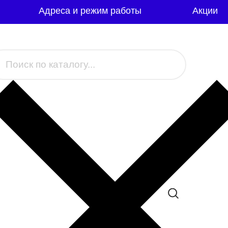
Адреса и режим работы
Акции