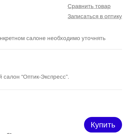
Сравнить товар
Записаться в оптику
конкретном салоне необходимо уточнять
 салон “Оптик-Экспресс”.
Купить