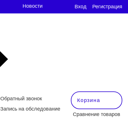
Новости
Вход
Регистрация
Обратный звонок
Корзина
Запись на обследование
Сравнение товаров