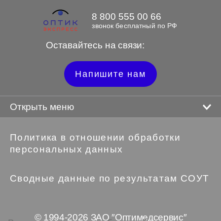
8 800 555 00 66
звонок бесплатный по РФ
Оставайтесь на связи:
Напишите нам
Открыть меню
Политика в отношении обработки
персональных данных
Сводные данные по результатам СОУТ
© 1994-2026 ЗАО ″Оптимедсервис″