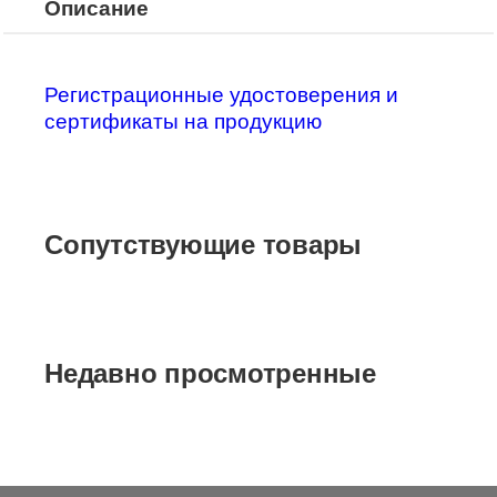
Описание
Регистрационные удостоверения и
сертификаты на продукцию
Сопутствующие товары
Недавно просмотренные