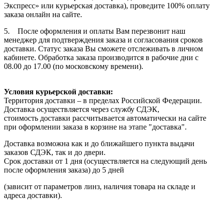
Экспресс» или курьерская доставка), проведите 100% оплату
заказа онлайн на сайте.
5. После оформления и оплаты Вам перезвонит наш
менеджер для подтверждения заказа и согласования сроков
доставки. Статус заказа Вы сможете отслеживать в личном
кабинете. Обработка заказа производится в рабочие дни с
08.00 до 17.00 (по московскому времени).
Условия курьерской доставки:
Территория доставки – в пределах Российской Федерации.
Доставка осуществляется через службу СДЭК,
стоимость доставки рассчитывается автоматически на сайте
при оформлении заказа в корзине на этапе "доставка".
Доставка возможна как и до ближайшего пункта выдачи
заказов СДЭК, так и до двери.
Срок доставки от 1 дня (осуществляется на следующий день
после оформления заказа) до 5 дней
(зависит от параметров линз, наличия товара на складе и
адреса доставки).