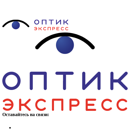
Оставайтесь на связи: