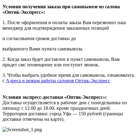
Условия получения заказа при самовывозе из салона
«Оптик-Экспресс»:
1. После оформления и оплаты заказа Вам перезвонит наш
менеджер для подтверждения заказанных позиций
и согласования сроков доставки до
выбранного Вами пункта самовывоза.
2. Когда заказ будет доставлен в пункт самовывоза, Вам
придет смс оповещение или поступит звонок.
3. Чтобы выбрать удобное время для самовывоза, ознакомьтесь
с
Адреса и режим работы салонов Оптик-Экспресс
Условия экспресс-доставки «Оптик-Экспресс»:
Доставка осуществляется в рабочие дни с понедельника по
пятницу с 12.00 до 18.00, кроме праздничных дней.
Территория доставки: город Уфа — 150 рублей (границы
доставки отмечены на карте).