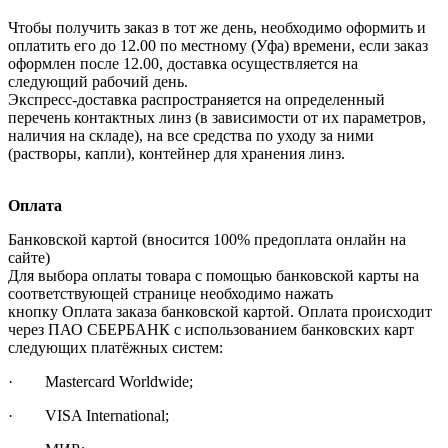
Чтобы получить заказ в тот же день, необходимо оформить и
оплатить его до 12.00 по местному (Уфа) времени, если заказ
оформлен после 12.00, доставка осуществляется на
следующий рабочий день.
Экспресс-доставка распространяется на определенный
перечень контактных линз (в зависимости от их параметров,
наличия на складе), на все средства по уходу за ними
(растворы, капли), контейнер для хранения линз.
Оплата
Банковской картой (вносится 100% предоплата онлайн на
сайте)
Для выбора оплаты товара с помощью банковской карты на
соответствующей странице необходимо нажать
кнопку Оплата заказа банковской картой. Оплата происходит
через ПАО СБЕРБАНК с использованием банковских карт
следующих платёжных систем:
· Mastercard Worldwide;
· VISA International;