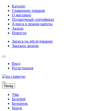
Каталог
Сравнение товаров
О магазине
Подарочный сертификат
Адреса и режим работы
Акции
Новости
Запись на обследование
Заказать звонок
Вход
Регистрация
Назад
Уфа
Белебей
Белорецк
Бирск