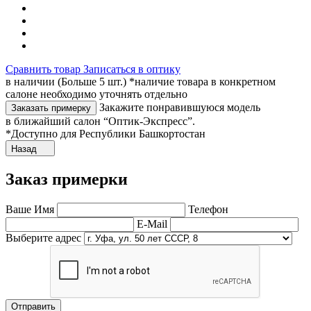
Сравнить товар
Записаться в оптику
в наличии (Больше 5 шт.) *наличие товара в конкретном
салоне необходимо уточнять отдельно
Закажите понравившуюся модель
Заказать примерку
в ближайший салон “Оптик-Экспресс”.
*Доступно для Республики Башкортостан
Назад
Заказ примерки
Ваше Имя
Телефон
E-Mail
Выберите адрес
Отправить