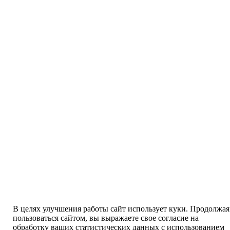
В целях улучшения работы сайт использует куки. Продолжая
пользоваться сайтом, вы выражаете свое согласие на
обработку ваших статистических данных с использованием