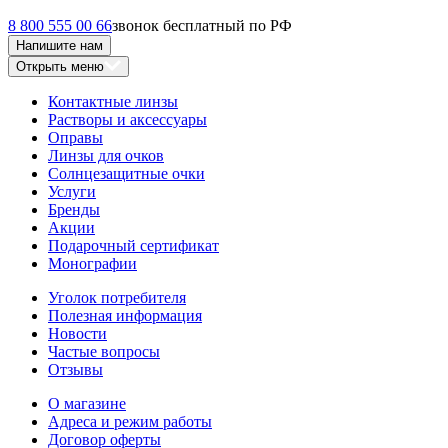
8 800 555 00 66
звонок бесплатный по РФ
Напишите нам
Открыть меню
Контактные линзы
Растворы и аксессуары
Оправы
Линзы для очков
Солнцезащитные очки
Услуги
Бренды
Акции
Подарочный сертификат
Монографии
Уголок потребителя
Полезная информация
Новости
Частые вопросы
Отзывы
О магазине
Адреса и режим работы
Договор оферты