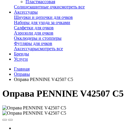
Пластмассовая
Солнцезащитные очки
смотреть все
Аксессуары
Шнурки и цепочки для очков
Наборы для ухода за очками
Салфетки для очков
Аэрозоли для очков
Окклюдеры и стопперы
Футляры для очков
Аксессуары
смотреть все
Бренды
Услуги
Главная
Оправы
Оправа PENNINE V42507 C5
Оправа PENNINE V42507 C5