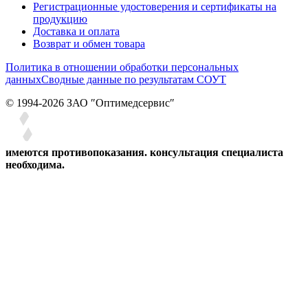
Регистрационные удостоверения и сертификаты на
продукцию
Доставка и оплата
Возврат и обмен товара
Политика в отношении обработки персональных
данных
Сводные данные по результатам СОУТ
© 1994-2026 ЗАО ″Оптимедсервис″
имеются противопоказания. консультация специалиста
необходима.