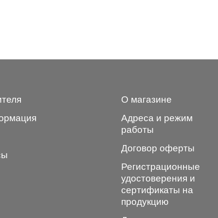
ителя
О магазине
ормация
Адреса и режим
работы
Договор оферты
сы
Регистрационные
удостоверения и
сертификаты на
продукцию