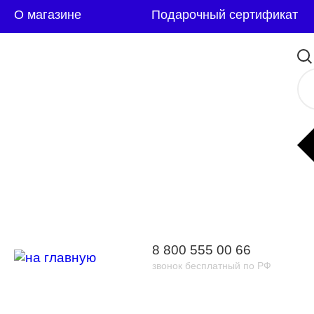
О магазине
Подарочный сертификат
8 800 555 00 66
звонок бесплатный по РФ