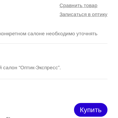
Сравнить товар
Записаться в оптику
в конкретном салоне необходимо уточнять
 салон “Оптик-Экспресс”.
Купить