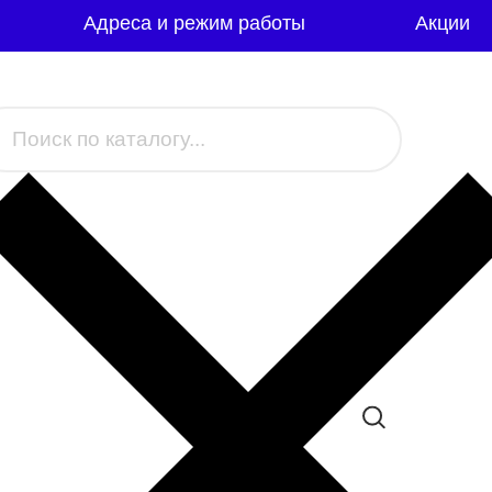
Адреса и режим работы
Акции