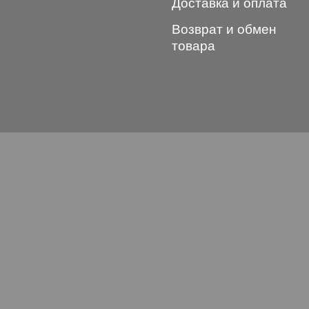
Доставка и оплата
Возврат и обмен
товара