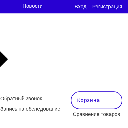
Новости
Вход
Регистрация
Обратный звонок
Корзина
Запись на обследование
Сравнение товаров