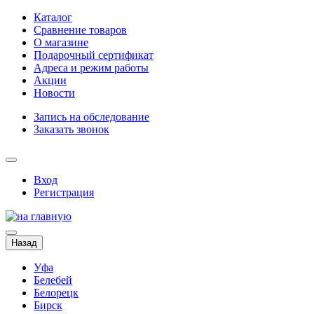
Каталог
Сравнение товаров
О магазине
Подарочный сертификат
Адреса и режим работы
Акции
Новости
Запись на обследование
Заказать звонок
Вход
Регистрация
Назад
Уфа
Белебей
Белорецк
Бирск