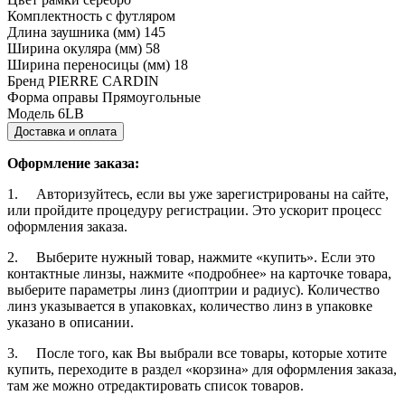
Комплектность
с футляром
Длина заушника (мм)
145
Ширина окуляра (мм)
58
Ширина переносицы (мм)
18
Бренд
PIERRE CARDIN
Форма оправы
Прямоугольные
Модель
6LB
Доставка и оплата
Оформление заказа:
1. Авторизуйтесь, если вы уже зарегистрированы на сайте,
или пройдите процедуру регистрации. Это ускорит процесс
оформления заказа.
2. Выберите нужный товар, нажмите «купить». Если это
контактные линзы, нажмите «подробнее» на карточке товара,
выберите параметры линз (диоптрии и радиус). Количество
линз указывается в упаковках, количество линз в упаковке
указано в описании.
3. После того, как Вы выбрали все товары, которые хотите
купить, переходите в раздел «корзина» для оформления заказа,
там же можно отредактировать список товаров.