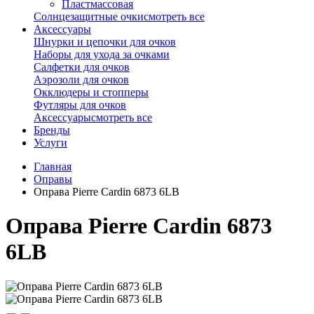
Пластмассовая
Солнцезащитные очки
смотреть все
Аксессуары
Шнурки и цепочки для очков
Наборы для ухода за очками
Салфетки для очков
Аэрозоли для очков
Окклюдеры и стопперы
Футляры для очков
Аксессуары
смотреть все
Бренды
Услуги
Главная
Оправы
Оправа Pierre Cardin 6873 6LB
Оправа Pierre Cardin 6873
6LB