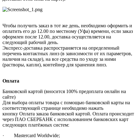
Чтобы получить заказ в тот же день, необходимо оформить и
оплатить его до 12.00 по местному (Уфа) времени, если заказ
оформлен после 12.00, доставка осуществляется на
следующий рабочий день.
Экспресс-доставка распространяется на определенный
перечень контактных линз (в зависимости от их параметров,
наличия на складе), на все средства по уходу за ними
(растворы, капли), контейнер для хранения линз.
Оплата
Банковской картой (вносится 100% предоплата онлайн на
сайте)
Для выбора оплаты товара с помощью банковской карты на
соответствующей странице необходимо нажать
кнопку Оплата заказа банковской картой. Оплата происходит
через ПАО СБЕРБАНК с использованием банковских карт
следующих платёжных систем:
· Mastercard Worldwide;