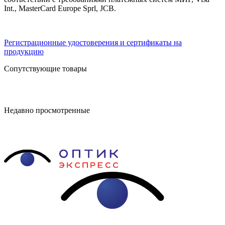
Int., MasterCard Europe Sprl, JCB.
Регистрационные удостоверения и сертификаты на
продукцию
Сопутствующие товары
Недавно просмотренные