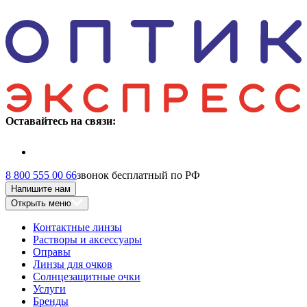
Оставайтесь на связи:
8 800 555 00 66
звонок бесплатный по РФ
Напишите нам
Открыть меню
Контактные линзы
Растворы и аксессуары
Оправы
Линзы для очков
Солнцезащитные очки
Услуги
Бренды