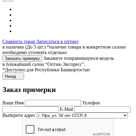
Сравнить товар
Записаться в оптику
в наличии (До 5 шт.) *наличие товара в конкретном салоне
необходимо уточнять отдельно
Закажите понравившуюся модель
Заказать примерку
в ближайший салон “Оптик-Экспресс”.
*Доступно для Республики Башкортостан
Назад
Заказ примерки
Ваше Имя
Телефон
E-Mail
Выберите адрес