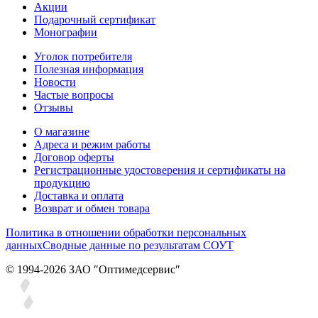
Акции
Подарочный сертификат
Монографии
Уголок потребителя
Полезная информация
Новости
Частые вопросы
Отзывы
О магазине
Адреса и режим работы
Договор оферты
Регистрационные удостоверения и сертификаты на
продукцию
Доставка и оплата
Возврат и обмен товара
Политика в отношении обработки персональных
данных
Сводные данные по результатам СОУТ
© 1994-2026 ЗАО ″Оптимедсервис″