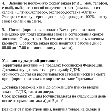
4. Заполните несложную форму заказа (ФИО, моб. телефон,
e-mail), выберите способ получения заказа (самовывоз из
салона «Оптик-Экспресс», экспресс-доставка «Оптик-
Экспресс» или курьерская доставка), проведите 100% оплату
заказа онлайн на сайте.
5. После оформления и оплаты Вам перезвонит наш
менеджер для подтверждения заказа и согласования сроков
доставки. Статус заказа Вы сможете отслеживать в личном
кабинете. Обработка заказа производится в рабочие дни с
08.00 до 17.00 (по московскому времени).
Условия курьерской доставки:
Территория доставки – в пределах Российской Федерации.
Доставка осуществляется через службу СДЭК,
стоимость доставки рассчитывается автоматически на сайте
при оформлении заказа в корзине на этапе "доставка".
Доставка возможна как и до ближайшего пункта выдачи
заказов СДЭК, так и до двери.
Срок доставки от 1 дня (осуществляется на следующий день
после оформления заказа) до 5 дней
(зависит от параметров линз, наличия товара на складе и