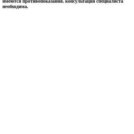
имеются противопоказания. консультация специалиста
необходима.