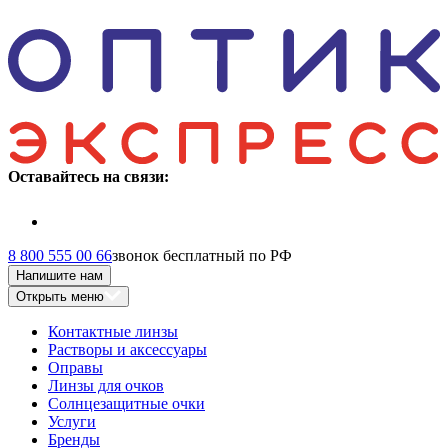
Оставайтесь на связи:
8 800 555 00 66
звонок бесплатный по РФ
Напишите нам
Открыть меню
Контактные линзы
Растворы и аксессуары
Оправы
Линзы для очков
Солнцезащитные очки
Услуги
Бренды