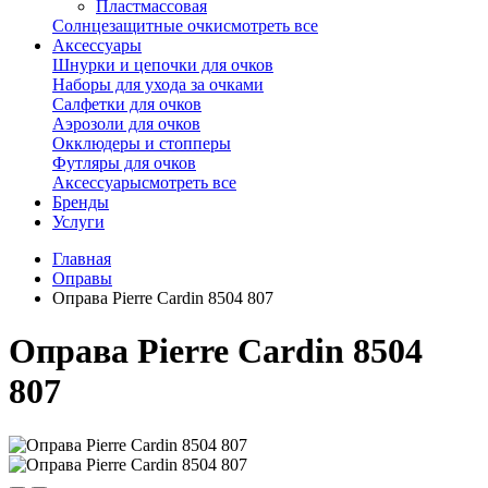
Пластмассовая
Солнцезащитные очки
смотреть все
Аксессуары
Шнурки и цепочки для очков
Наборы для ухода за очками
Салфетки для очков
Аэрозоли для очков
Окклюдеры и стопперы
Футляры для очков
Аксессуары
смотреть все
Бренды
Услуги
Главная
Оправы
Оправа Pierre Cardin 8504 807
Оправа Pierre Cardin 8504
807