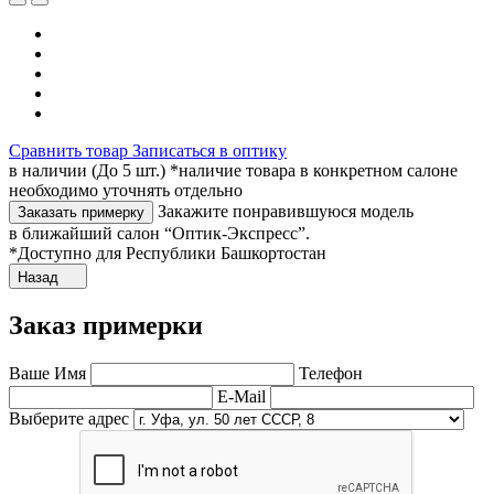
Сравнить товар
Записаться в оптику
в наличии (До 5 шт.) *наличие товара в конкретном салоне
необходимо уточнять отдельно
Закажите понравившуюся модель
Заказать примерку
в ближайший салон “Оптик-Экспресс”.
*Доступно для Республики Башкортостан
Назад
Заказ примерки
Ваше Имя
Телефон
E-Mail
Выберите адрес