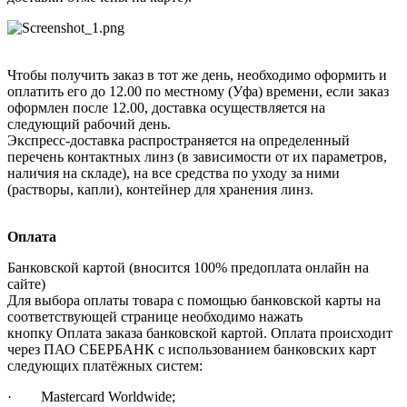
Чтобы получить заказ в тот же день, необходимо оформить и
оплатить его до 12.00 по местному (Уфа) времени, если заказ
оформлен после 12.00, доставка осуществляется на
следующий рабочий день.
Экспресс-доставка распространяется на определенный
перечень контактных линз (в зависимости от их параметров,
наличия на складе), на все средства по уходу за ними
(растворы, капли), контейнер для хранения линз.
Оплата
Банковской картой (вносится 100% предоплата онлайн на
сайте)
Для выбора оплаты товара с помощью банковской карты на
соответствующей странице необходимо нажать
кнопку Оплата заказа банковской картой. Оплата происходит
через ПАО СБЕРБАНК с использованием банковских карт
следующих платёжных систем:
· Mastercard Worldwide;