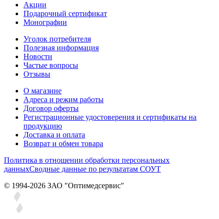
Акции
Подарочный сертификат
Монографии
Уголок потребителя
Полезная информация
Новости
Частые вопросы
Отзывы
О магазине
Адреса и режим работы
Договор оферты
Регистрационные удостоверения и сертификаты на
продукцию
Доставка и оплата
Возврат и обмен товара
Политика в отношении обработки персональных
данных
Сводные данные по результатам СОУТ
© 1994-2026 ЗАО ″Оптимедсервис″