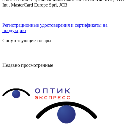
Int., MasterCard Europe Sprl, JCB.
Регистрационные удостоверения и сертификаты на
продукцию
Сопутствующие товары
Недавно просмотренные