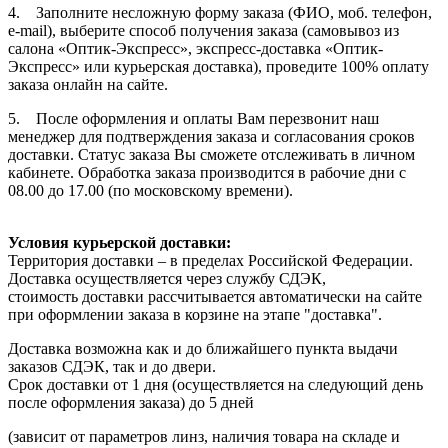
4. Заполните несложную форму заказа (ФИО, моб. телефон,
e-mail), выберите способ получения заказа (самовывоз из
салона «Оптик-Экспресс», экспресс-доставка «Оптик-
Экспресс» или курьерская доставка), проведите 100% оплату
заказа онлайн на сайте.
5. После оформления и оплаты Вам перезвонит наш
менеджер для подтверждения заказа и согласования сроков
доставки. Статус заказа Вы сможете отслеживать в личном
кабинете. Обработка заказа производится в рабочие дни с
08.00 до 17.00 (по московскому времени).
Условия курьерской доставки:
Территория доставки – в пределах Российской Федерации.
Доставка осуществляется через службу СДЭК,
стоимость доставки рассчитывается автоматически на сайте
при оформлении заказа в корзине на этапе "доставка".
Доставка возможна как и до ближайшего пункта выдачи
заказов СДЭК, так и до двери.
Срок доставки от 1 дня (осуществляется на следующий день
после оформления заказа) до 5 дней
(зависит от параметров линз, наличия товара на складе и