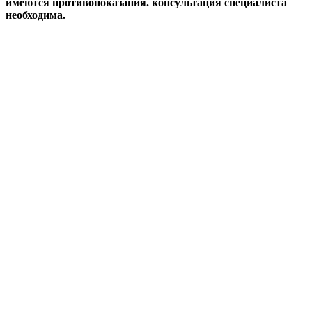
имеются противопоказания. консультация специалиста
необходима.