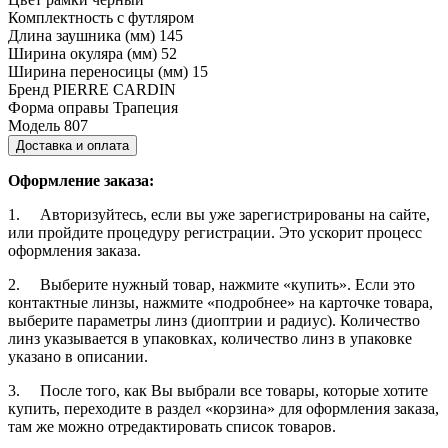
Комплектность
с футляром
Длина заушника (мм)
145
Ширина окуляра (мм)
52
Ширина переносицы (мм)
15
Бренд
PIERRE CARDIN
Форма оправы
Трапеция
Модель
807
Доставка и оплата
Оформление заказа:
1. Авторизуйтесь, если вы уже зарегистрированы на сайте,
или пройдите процедуру регистрации. Это ускорит процесс
оформления заказа.
2. Выберите нужный товар, нажмите «купить». Если это
контактные линзы, нажмите «подробнее» на карточке товара,
выберите параметры линз (диоптрии и радиус). Количество
линз указывается в упаковках, количество линз в упаковке
указано в описании.
3. После того, как Вы выбрали все товары, которые хотите
купить, переходите в раздел «корзина» для оформления заказа,
там же можно отредактировать список товаров.