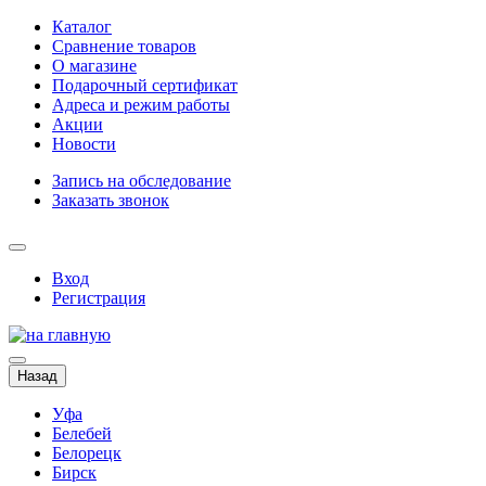
Каталог
Сравнение товаров
О магазине
Подарочный сертификат
Адреса и режим работы
Акции
Новости
Запись на обследование
Заказать звонок
Вход
Регистрация
Назад
Уфа
Белебей
Белорецк
Бирск