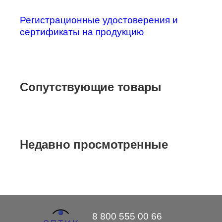
Регистрационные удостоверения и
сертификаты на продукцию
Сопутствующие товары
Недавно просмотренные
8 800 555 00 66