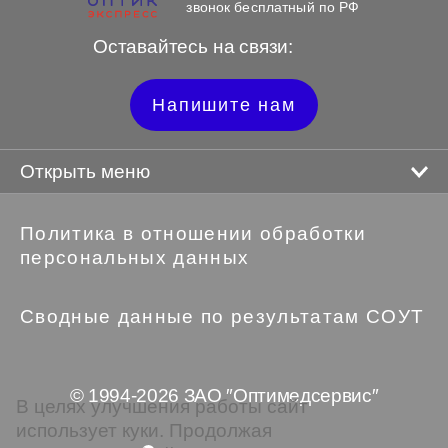
звонок бесплатный по РФ
Оставайтесь на связи:
Напишите нам
Открыть меню
Политика в отношении обработки
персональных данных
Сводные данные по результатам СОУТ
© 1994-2026 ЗАО ″Оптимедсервис″
В целях улучшения работы сайт
использует куки. Продолжая