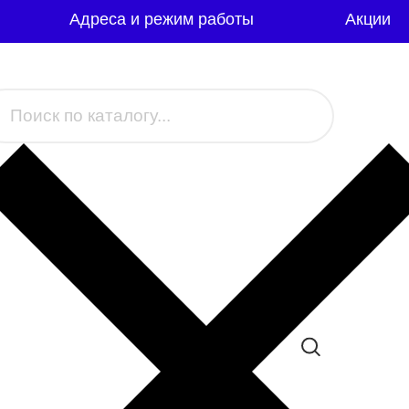
Адреса и режим работы
Акции