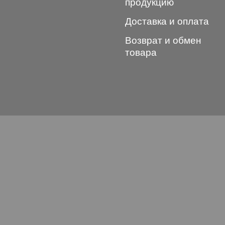
продукцию
Доставка и оплата
Возврат и обмен
товара