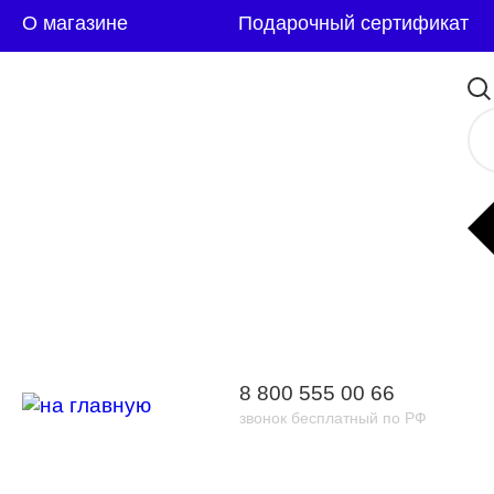
О магазине
Подарочный сертификат
8 800 555 00 66
звонок бесплатный по РФ