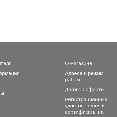
ителя
О магазине
ормация
Адреса и режим
работы
Договор оферты
сы
Регистрационные
удостоверения и
сертификаты на