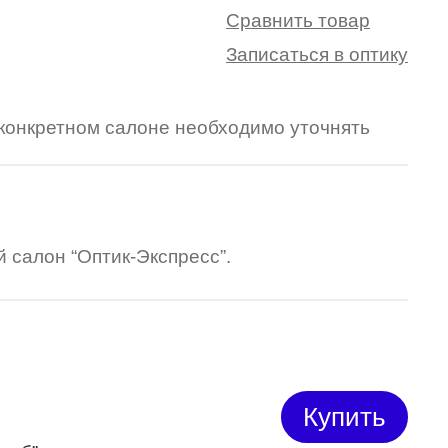
Сравнить товар
Записаться в оптику
в конкретном салоне необходимо уточнять
 салон “Оптик-Экспресс”.
Купить