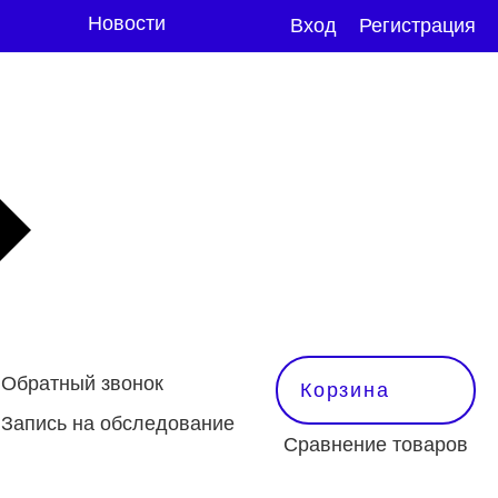
Новости
Вход
Регистрация
Обратный звонок
Корзина
Запись на обследование
Сравнение товаров