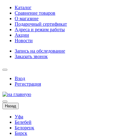
Каталог
Сравнение товаров
О магазине
Подарочный сертификат
Адреса и режим работы
Акции
Новости
Запись на обследование
Заказать звонок
Вход
Регистрация
Назад
Уфа
Белебей
Белорецк
Бирск