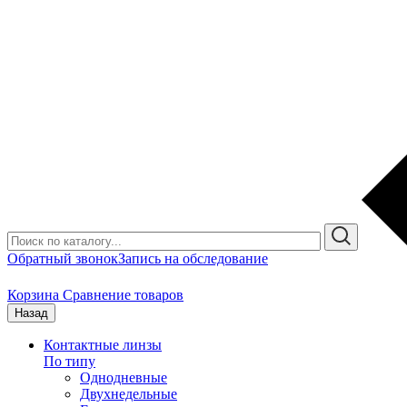
Обратный звонок
Запись на обследование
Корзина
Сравнение товаров
Назад
Контактные линзы
По типу
Однодневные
Двухнедельные