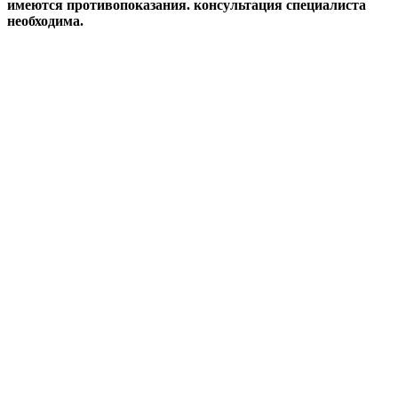
имеются противопоказания. консультация специалиста
необходима.