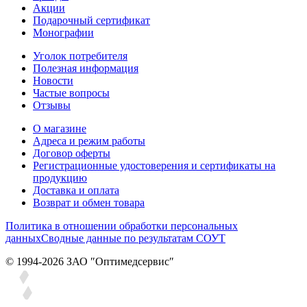
Акции
Подарочный сертификат
Монографии
Уголок потребителя
Полезная информация
Новости
Частые вопросы
Отзывы
О магазине
Адреса и режим работы
Договор оферты
Регистрационные удостоверения и сертификаты на
продукцию
Доставка и оплата
Возврат и обмен товара
Политика в отношении обработки персональных
данных
Сводные данные по результатам СОУТ
© 1994-2026 ЗАО ″Оптимедсервис″