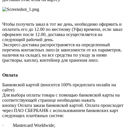
Чтобы получить заказ в тот же день, необходимо оформить и
оплатить его до 12.00 по местному (Уфа) времени, если заказ
оформлен после 12.00, доставка осуществляется на
следующий рабочий день.
Экспресс-доставка распространяется на определенный
перечень контактных линз (в зависимости от их параметров,
наличия на складе), на все средства по уходу за ними
(растворы, капли), контейнер для хранения линз.
Оплата
Банковской картой (вносится 100% предоплата онлайн на
сайте)
Для выбора оплаты товара с помощью банковской карты на
соответствующей странице необходимо нажать
кнопку Оплата заказа банковской картой. Оплата происходит
через ПАО СБЕРБАНК с использованием банковских карт
следующих платёжных систем:
· Mastercard Worldwide;