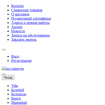
Каталог
Сравнение товаров
О магазине
Подарочный сертификат
Адреса и режим работы
Акции
Новости
Запись на обследование
Заказать звонок
Вход
Регистрация
Назад
Уфа
Белебей
Белорецк
Бирск
Ишимбай