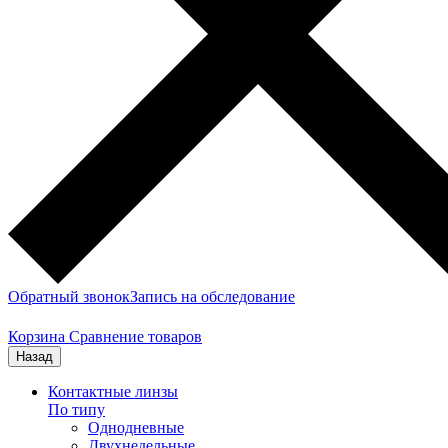
Обратный звонок
Запись на обследование
Корзина
Сравнение товаров
Назад
Контактные линзы
По типу
Однодневные
Двухнедельные