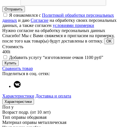
Отправить
Я ознакомился с
Политикой обработки персональных
данных
и даю
Согласие
на обработку своих персональных
данных, а также согласен
условиями примерки
Нужно согласие на обработку персональных данных
Спасибо!
Мы с Вами свяжемся и пригласим на примерку,
после того как товар(ы) будут доставлены в оптику.
OK
Стоимость
400
i
Добавить услугу “изготовление очков 1100 руб”
Купить
Сравнить товар
Поделиться в соц. сетях:
Характеристики
Доставка и оплата
Характеристики
Пол
у
Возраст
подр. (от 10 лет)
Тип оправы
ободковая
Материал оправы
металлическая