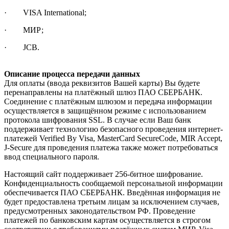
· VISA International;
· МИР;
· JCB.
Описание процесса передачи данных
Для оплаты (ввода реквизитов Вашей карты) Вы будете
перенаправлены на платёжный шлюз ПАО СБЕРБАНК.
Соединение с платёжным шлюзом и передача информации
осуществляется в защищённом режиме с использованием
протокола шифрования SSL. В случае если Ваш банк
поддерживает технологию безопасного проведения интернет-
платежей Verified By Visa, MasterCard SecureCode, MIR Accept,
J-Secure для проведения платежа также может потребоваться
ввод специального пароля.
Настоящий сайт поддерживает 256-битное шифрование.
Конфиденциальность сообщаемой персональной информации
обеспечивается ПАО СБЕРБАНК. Введённая информация не
будет предоставлена третьим лицам за исключением случаев,
предусмотренных законодательством РФ. Проведение
платежей по банковским картам осуществляется в строгом