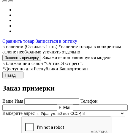
Сравнить товар
Записаться в оптику
в наличии (Осталась 1 шт.) *наличие товара в конкретном
салоне необходимо уточнять отдельно
Закажите понравившуюся модель
Заказать примерку
в ближайший салон “Оптик-Экспресс”.
*Доступно для Республики Башкортостан
Назад
Заказ примерки
Ваше Имя
Телефон
E-Mail
Выберите адрес