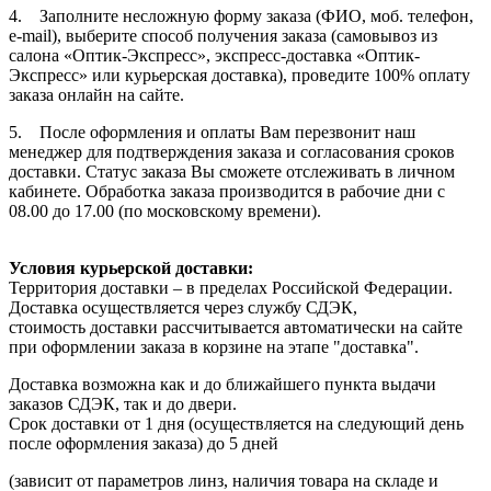
4. Заполните несложную форму заказа (ФИО, моб. телефон,
e-mail), выберите способ получения заказа (самовывоз из
салона «Оптик-Экспресс», экспресс-доставка «Оптик-
Экспресс» или курьерская доставка), проведите 100% оплату
заказа онлайн на сайте.
5. После оформления и оплаты Вам перезвонит наш
менеджер для подтверждения заказа и согласования сроков
доставки. Статус заказа Вы сможете отслеживать в личном
кабинете. Обработка заказа производится в рабочие дни с
08.00 до 17.00 (по московскому времени).
Условия курьерской доставки:
Территория доставки – в пределах Российской Федерации.
Доставка осуществляется через службу СДЭК,
стоимость доставки рассчитывается автоматически на сайте
при оформлении заказа в корзине на этапе "доставка".
Доставка возможна как и до ближайшего пункта выдачи
заказов СДЭК, так и до двери.
Срок доставки от 1 дня (осуществляется на следующий день
после оформления заказа) до 5 дней
(зависит от параметров линз, наличия товара на складе и