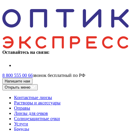
Оставайтесь на связи:
8 800 555 00 66
звонок бесплатный по РФ
Напишите нам
Открыть меню
Контактные линзы
Растворы и аксессуары
Оправы
Линзы для очков
Солнцезащитные очки
Услуги
Бренды