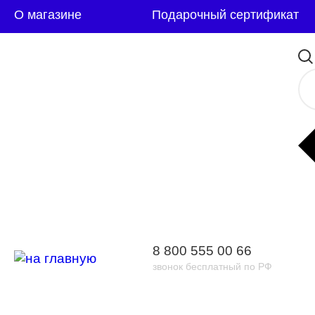
О магазине
Подарочный сертификат
8 800 555 00 66
звонок бесплатный по РФ