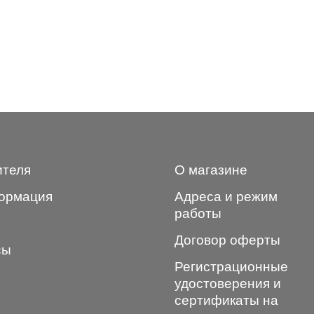
ителя
О магазине
ормация
Адреса и режим
работы
Договор оферты
сы
Регистрационные
удостоверения и
сертификаты на