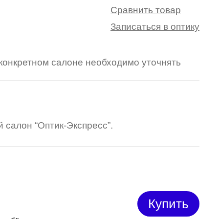
Сравнить товар
Записаться в оптику
в конкретном салоне необходимо уточнять
 салон “Оптик-Экспресс”.
Купить