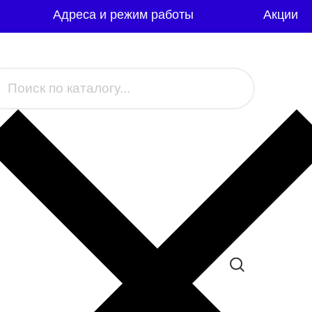
Адреса и режим работы
Акции