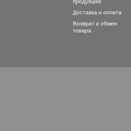
продукцию
Доставка и оплата
Возврат и обмен
товара