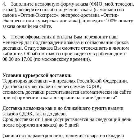
4. Заполните несложную форму заказа (ФИО, моб. телефон,
e-mail), выберите способ получения заказа (самовывоз из
салона «Оптик-Экспресс», экспресс-доставка «Оптик-
Экспресс» или курьерская доставка), проведите 100% оплату
заказа онлайн на сайте.
5. После оформления и оплаты Вам перезвонит наш
менеджер для подтверждения заказа и согласования сроков
доставки. Статус заказа Вы сможете отслеживать в личном
кабинете. Обработка заказа производится в рабочие дни с
08.00 до 17.00 (по московскому времени).
Условия курьерской доставки:
Территория доставки – в пределах Российской Федерации.
Доставка осуществляется через службу СДЭК,
стоимость доставки рассчитывается автоматически на сайте
при оформлении заказа в корзине на этапе "доставка".
Доставка возможна как и до ближайшего пункта выдачи
заказов СДЭК, так и до двери.
Срок доставки от 1 дня (осуществляется на следующий день
после оформления заказа) до 5 дней
(зависит от параметров линз, наличия товара на складе и