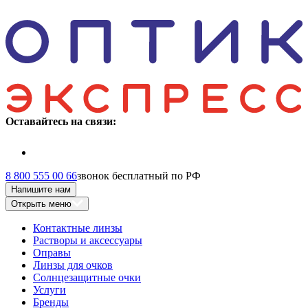
Оставайтесь на связи:
8 800 555 00 66
звонок бесплатный по РФ
Напишите нам
Открыть меню
Контактные линзы
Растворы и аксессуары
Оправы
Линзы для очков
Солнцезащитные очки
Услуги
Бренды