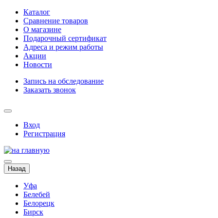
Каталог
Сравнение товаров
О магазине
Подарочный сертификат
Адреса и режим работы
Акции
Новости
Запись на обследование
Заказать звонок
Вход
Регистрация
Назад
Уфа
Белебей
Белорецк
Бирск