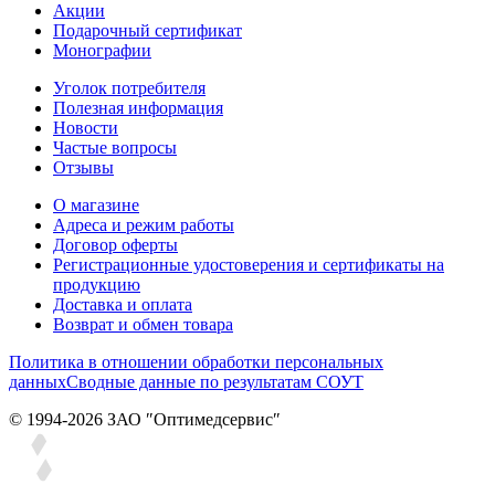
Акции
Подарочный сертификат
Монографии
Уголок потребителя
Полезная информация
Новости
Частые вопросы
Отзывы
О магазине
Адреса и режим работы
Договор оферты
Регистрационные удостоверения и сертификаты на
продукцию
Доставка и оплата
Возврат и обмен товара
Политика в отношении обработки персональных
данных
Сводные данные по результатам СОУТ
© 1994-2026 ЗАО ″Оптимедсервис″