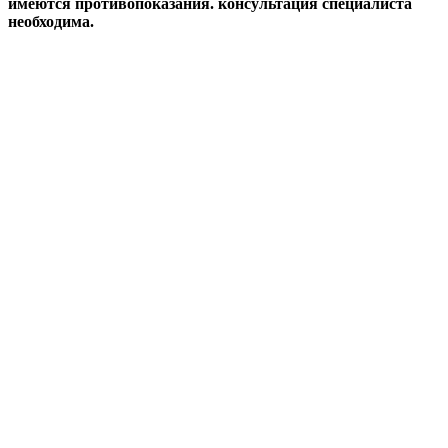
имеются противопоказания. консультация специалиста
необходима.