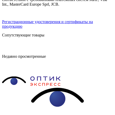
Int., MasterCard Europe Sprl, JCB.
Регистрационные удостоверения и сертификаты на
продукцию
Сопутствующие товары
Недавно просмотренные