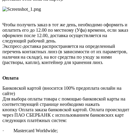
Чтобы получить заказ в тот же день, необходимо оформить и
оплатить его до 12.00 по местному (Уфа) времени, если заказ
оформлен после 12.00, доставка осуществляется на
следующий рабочий день.
Экспресс-доставка распространяется на определенный
перечень контактных линз (в зависимости от их параметров,
наличия на складе), на все средства по уходу за ними
(растворы, капли), контейнер для хранения линз.
Оплата
Банковской картой (вносится 100% предоплата онлайн на
сайте)
Для выбора оплаты товара с помощью банковской карты на
соответствующей странице необходимо нажать
кнопку Оплата заказа банковской картой. Оплата происходит
через ПАО СБЕРБАНК с использованием банковских карт
следующих платёжных систем:
· Mastercard Worldwide;