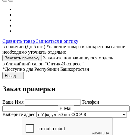
Сравнить товар
Записаться в оптику
в наличии (До 5 шт.) *наличие товара в конкретном салоне
необходимо уточнять отдельно
Закажите понравившуюся модель
Заказать примерку
в ближайший салон “Оптик-Экспресс”.
*Доступно для Республики Башкортостан
Назад
Заказ примерки
Ваше Имя
Телефон
E-Mail
Выберите адрес