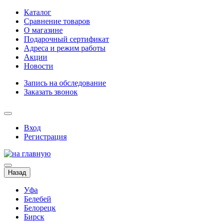
Каталог
Сравнение товаров
О магазине
Подарочный сертификат
Адреса и режим работы
Акции
Новости
Запись на обследование
Заказать звонок
Вход
Регистрация
Назад
Уфа
Белебей
Белорецк
Бирск