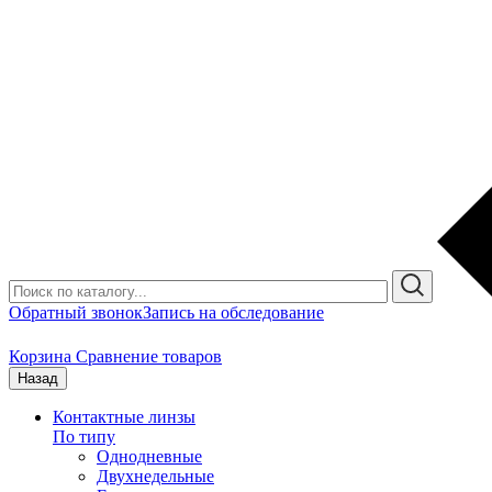
Обратный звонок
Запись на обследование
Корзина
Сравнение товаров
Назад
Контактные линзы
По типу
Однодневные
Двухнедельные