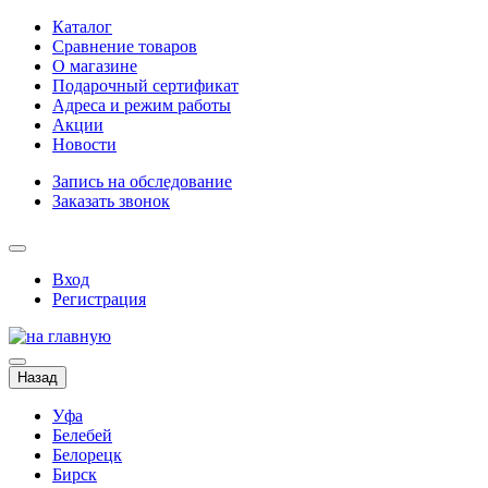
Каталог
Сравнение товаров
О магазине
Подарочный сертификат
Адреса и режим работы
Акции
Новости
Запись на обследование
Заказать звонок
Вход
Регистрация
Назад
Уфа
Белебей
Белорецк
Бирск