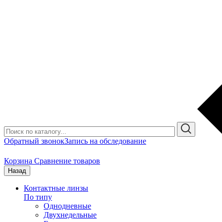
Обратный звонок
Запись на обследование
Корзина
Сравнение товаров
Назад
Контактные линзы
По типу
Однодневные
Двухнедельные