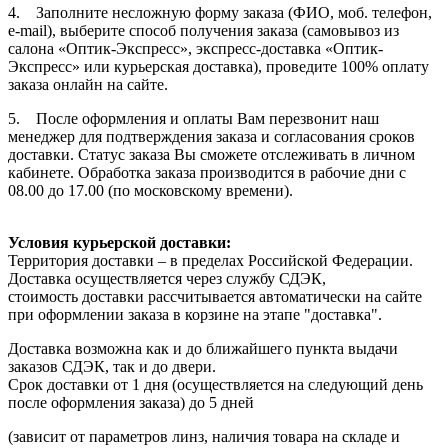
4. Заполните несложную форму заказа (ФИО, моб. телефон,
e-mail), выберите способ получения заказа (самовывоз из
салона «Оптик-Экспресс», экспресс-доставка «Оптик-
Экспресс» или курьерская доставка), проведите 100% оплату
заказа онлайн на сайте.
5. После оформления и оплаты Вам перезвонит наш
менеджер для подтверждения заказа и согласования сроков
доставки. Статус заказа Вы сможете отслеживать в личном
кабинете. Обработка заказа производится в рабочие дни с
08.00 до 17.00 (по московскому времени).
Условия курьерской доставки:
Территория доставки – в пределах Российской Федерации.
Доставка осуществляется через службу СДЭК,
стоимость доставки рассчитывается автоматически на сайте
при оформлении заказа в корзине на этапе "доставка".
Доставка возможна как и до ближайшего пункта выдачи
заказов СДЭК, так и до двери.
Срок доставки от 1 дня (осуществляется на следующий день
после оформления заказа) до 5 дней
(зависит от параметров линз, наличия товара на складе и