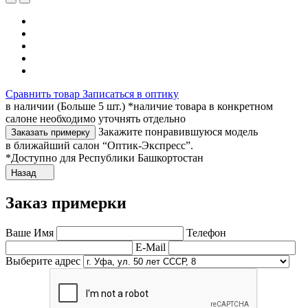
Сравнить товар
Записаться в оптику
в наличии (Больше 5 шт.) *наличие товара в конкретном
салоне необходимо уточнять отдельно
Закажите понравившуюся модель
Заказать примерку
в ближайший салон “Оптик-Экспресс”.
*Доступно для Республики Башкортостан
Назад
Заказ примерки
Ваше Имя
Телефон
E-Mail
Выберите адрес