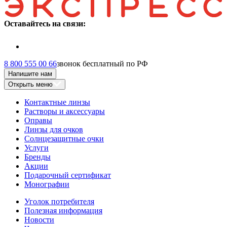
Оставайтесь на связи:
8 800 555 00 66
звонок бесплатный по РФ
Напишите нам
Открыть меню
Контактные линзы
Растворы и аксессуары
Оправы
Линзы для очков
Солнцезащитные очки
Услуги
Бренды
Акции
Подарочный сертификат
Монографии
Уголок потребителя
Полезная информация
Новости