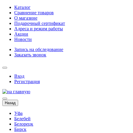
Каталог
Сравнение товаров
О магазине
Подарочный сертификат
Адреса и режим работы
Акции
Новости
Запись на обследование
Заказать звонок
Вход
Регистрация
Назад
Уфа
Белебей
Белорецк
Бирск