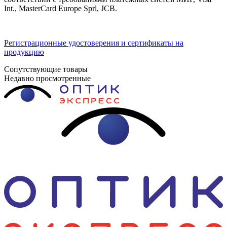
Int., MasterCard Europe Sprl, JCB.
Регистрационные удостоверения и сертификаты на
продукцию
Сопутствующие товары
Недавно просмотренные