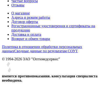
Частые вопросы
Отзывы
О магазине
Адреса и режим работы
Договор оферты
Регистрационные удостоверения и сертификаты на
продукцию
Доставка и оплата
Возврат и обмен товара
Политика в отношении обработки персональных
данных
Сводные данные по результатам СОУТ
© 1994-2026 ЗАО ″Оптимедсервис″
имеются противопоказания. консультация специалиста
необходима.