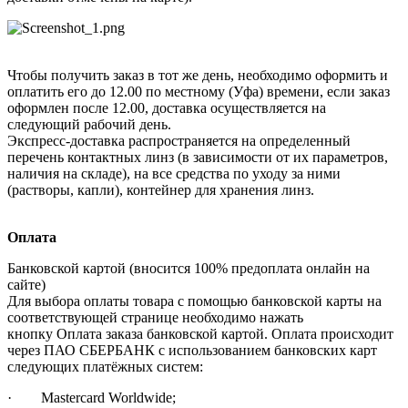
Чтобы получить заказ в тот же день, необходимо оформить и
оплатить его до 12.00 по местному (Уфа) времени, если заказ
оформлен после 12.00, доставка осуществляется на
следующий рабочий день.
Экспресс-доставка распространяется на определенный
перечень контактных линз (в зависимости от их параметров,
наличия на складе), на все средства по уходу за ними
(растворы, капли), контейнер для хранения линз.
Оплата
Банковской картой (вносится 100% предоплата онлайн на
сайте)
Для выбора оплаты товара с помощью банковской карты на
соответствующей странице необходимо нажать
кнопку Оплата заказа банковской картой. Оплата происходит
через ПАО СБЕРБАНК с использованием банковских карт
следующих платёжных систем:
· Mastercard Worldwide;