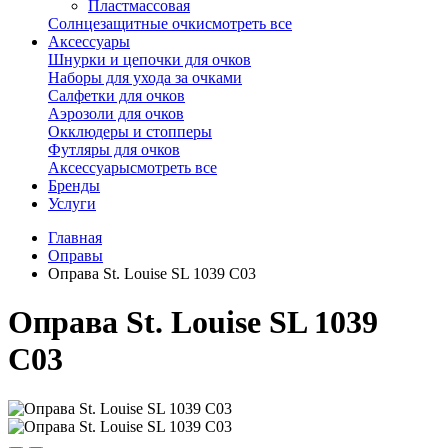
Пластмассовая
Солнцезащитные очки
смотреть все
Аксессуары
Шнурки и цепочки для очков
Наборы для ухода за очками
Салфетки для очков
Аэрозоли для очков
Окклюдеры и стопперы
Футляры для очков
Аксессуары
смотреть все
Бренды
Услуги
Главная
Оправы
Оправа St. Louise SL 1039 C03
Оправа St. Louise SL 1039
C03