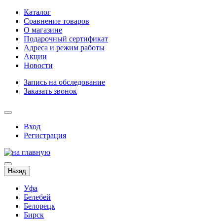
Каталог
Сравнение товаров
О магазине
Подарочный сертификат
Адреса и режим работы
Акции
Новости
Запись на обследование
Заказать звонок
Вход
Регистрация
Назад
Уфа
Белебей
Белорецк
Бирск