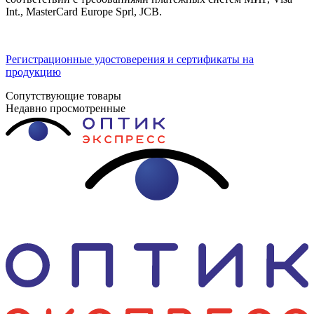
Int., MasterCard Europe Sprl, JCB.
Регистрационные удостоверения и сертификаты на
продукцию
Сопутствующие товары
Недавно просмотренные