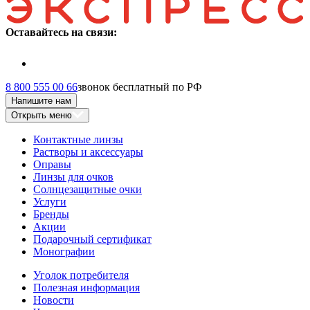
Оставайтесь на связи:
8 800 555 00 66
звонок бесплатный по РФ
Напишите нам
Открыть меню
Контактные линзы
Растворы и аксессуары
Оправы
Линзы для очков
Солнцезащитные очки
Услуги
Бренды
Акции
Подарочный сертификат
Монографии
Уголок потребителя
Полезная информация
Новости