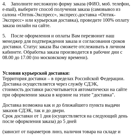
4. Заполните несложную форму заказа (ФИО, моб. телефон,
e-mail), выберите способ получения заказа (самовывоз из
салона «Оптик-Экспресс», экспресс-доставка «Оптик-
Экспресс» или курьерская доставка), проведите 100% оплату
заказа онлайн на сайте.
5. После оформления и оплаты Вам перезвонит наш
менеджер для подтверждения заказа и согласования сроков
доставки. Статус заказа Вы сможете отслеживать в личном
кабинете. Обработка заказа производится в рабочие дни с
08.00 до 17.00 (по московскому времени).
Условия курьерской доставки:
Территория доставки – в пределах Российской Федерации.
Доставка осуществляется через службу СДЭК,
стоимость доставки рассчитывается автоматически на сайте
при оформлении заказа в корзине на этапе "доставка".
Доставка возможна как и до ближайшего пункта выдачи
заказов СДЭК, так и до двери.
Срок доставки от 1 дня (осуществляется на следующий день
после оформления заказа) до 5 дней
(зависит от параметров линз, наличия товара на складе и