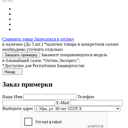
Сравнить товар
Записаться в оптику
в наличии (До 5 шт.) *наличие товара в конкретном салоне
необходимо уточнять отдельно
Закажите понравившуюся модель
Заказать примерку
в ближайший салон “Оптик-Экспресс”.
*Доступно для Республики Башкортостан
Назад
Заказ примерки
Ваше Имя
Телефон
E-Mail
Выберите адрес