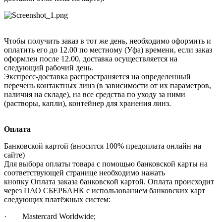
Чтобы получить заказ в тот же день, необходимо оформить и
оплатить его до 12.00 по местному (Уфа) времени, если заказ
оформлен после 12.00, доставка осуществляется на
следующий рабочий день.
Экспресс-доставка распространяется на определенный
перечень контактных линз (в зависимости от их параметров,
наличия на складе), на все средства по уходу за ними
(растворы, капли), контейнер для хранения линз.
Оплата
Банковской картой (вносится 100% предоплата онлайн на
сайте)
Для выбора оплаты товара с помощью банковской карты на
соответствующей странице необходимо нажать
кнопку Оплата заказа банковской картой. Оплата происходит
через ПАО СБЕРБАНК с использованием банковских карт
следующих платёжных систем:
· Mastercard Worldwide;