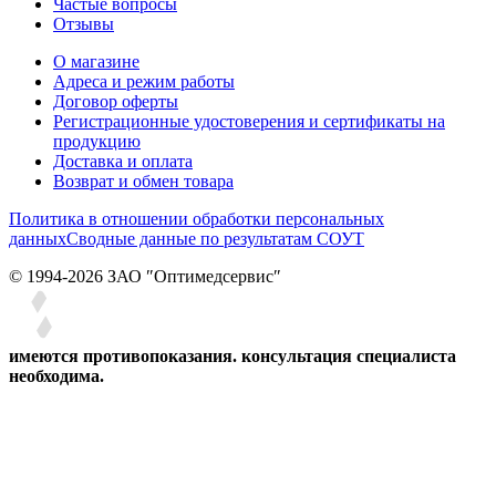
Частые вопросы
Отзывы
О магазине
Адреса и режим работы
Договор оферты
Регистрационные удостоверения и сертификаты на
продукцию
Доставка и оплата
Возврат и обмен товара
Политика в отношении обработки персональных
данных
Сводные данные по результатам СОУТ
© 1994-2026 ЗАО ″Оптимедсервис″
имеются противопоказания. консультация специалиста
необходима.