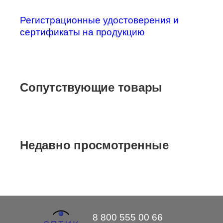
Регистрационные удостоверения и
сертификаты на продукцию
Сопутствующие товары
Недавно просмотренные
8 800 555 00 66