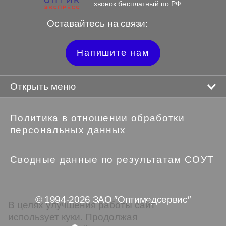
звонок бесплатный по РФ
Оставайтесь на связи:
Напишите нам
Открыть меню
Политика в отношении обработки
персональных данных
Сводные данные по результатам СОУТ
© 1994-2026 ЗАО ″Оптимедсервис″
В целях улучшения работы сайт
использует куки. Продолжая