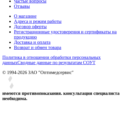
Частые вопросы
Отзывы
О магазине
Адреса и режим работы
Договор оферты
Регистрационные удостоверения и сертификаты на
продукцию
Доставка и оплата
Возврат и обмен товара
Политика в отношении обработки персональных
данных
Сводные данные по результатам СОУТ
© 1994-2026 ЗАО ″Оптимедсервис″
имеются противопоказания. консультация специалиста
необходима.