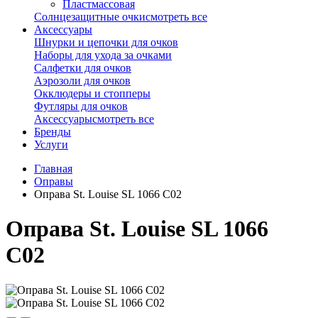
Пластмассовая
Солнцезащитные очки
смотреть все
Аксессуары
Шнурки и цепочки для очков
Наборы для ухода за очками
Салфетки для очков
Аэрозоли для очков
Окклюдеры и стопперы
Футляры для очков
Аксессуары
смотреть все
Бренды
Услуги
Главная
Оправы
Оправа St. Louise SL 1066 C02
Оправа St. Louise SL 1066
C02