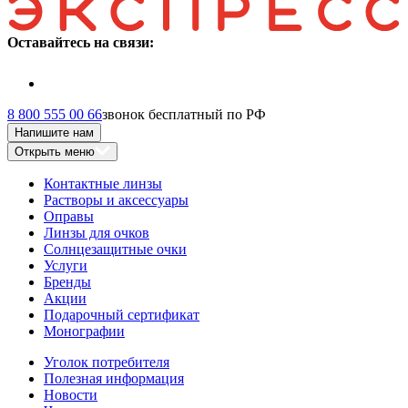
Оставайтесь на связи:
8 800 555 00 66
звонок бесплатный по РФ
Напишите нам
Открыть меню
Контактные линзы
Растворы и аксессуары
Оправы
Линзы для очков
Солнцезащитные очки
Услуги
Бренды
Акции
Подарочный сертификат
Монографии
Уголок потребителя
Полезная информация
Новости