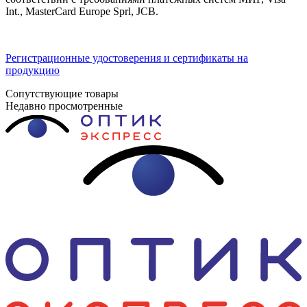
Int., MasterCard Europe Sprl, JCB.
Регистрационные удостоверения и сертификаты на
продукцию
Сопутствующие товары
Недавно просмотренные