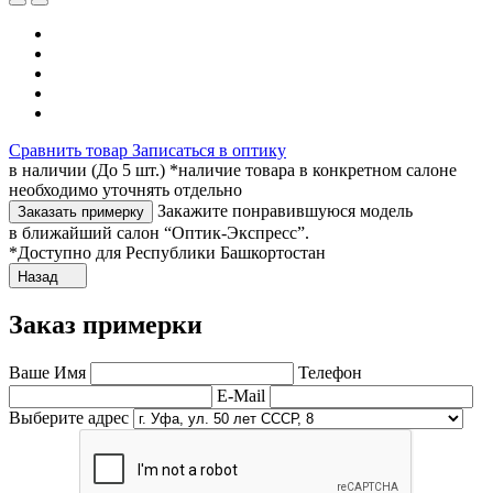
Сравнить товар
Записаться в оптику
в наличии (До 5 шт.) *наличие товара в конкретном салоне
необходимо уточнять отдельно
Закажите понравившуюся модель
Заказать примерку
в ближайший салон “Оптик-Экспресс”.
*Доступно для Республики Башкортостан
Назад
Заказ примерки
Ваше Имя
Телефон
E-Mail
Выберите адрес