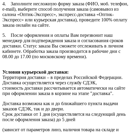
4. Заполните несложную форму заказа (ФИО, моб. телефон,
e-mail), выберите способ получения заказа (самовывоз из
салона «Оптик-Экспресс», экспресс-доставка «Оптик-
Экспресс» или курьерская доставка), проведите 100% оплату
заказа онлайн на сайте.
5. После оформления и оплаты Вам перезвонит наш
менеджер для подтверждения заказа и согласования сроков
доставки. Статус заказа Вы сможете отслеживать в личном
кабинете. Обработка заказа производится в рабочие дни с
08.00 до 17.00 (по московскому времени).
Условия курьерской доставки:
Территория доставки – в пределах Российской Федерации.
Доставка осуществляется через службу СДЭК,
стоимость доставки рассчитывается автоматически на сайте
при оформлении заказа в корзине на этапе "доставка".
Доставка возможна как и до ближайшего пункта выдачи
заказов СДЭК, так и до двери.
Срок доставки от 1 дня (осуществляется на следующий день
после оформления заказа) до 5 дней
(зависит от параметров линз, наличия товара на складе и