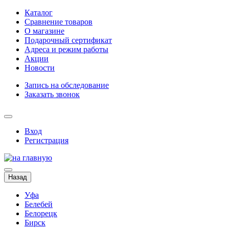
Каталог
Сравнение товаров
О магазине
Подарочный сертификат
Адреса и режим работы
Акции
Новости
Запись на обследование
Заказать звонок
Вход
Регистрация
Назад
Уфа
Белебей
Белорецк
Бирск