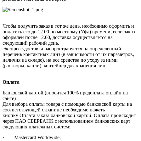
Чтобы получить заказ в тот же день, необходимо оформить и
оплатить его до 12.00 по местному (Уфа) времени, если заказ
оформлен после 12.00, доставка осуществляется на
следующий рабочий день.
Экспресс-доставка распространяется на определенный
перечень контактных линз (в зависимости от их параметров,
наличия на складе), на все средства по уходу за ними
(растворы, капли), контейнер для хранения линз.
Оплата
Банковской картой (вносится 100% предоплата онлайн на
сайте)
Для выбора оплаты товара с помощью банковской карты на
соответствующей странице необходимо нажать
кнопку Оплата заказа банковской картой. Оплата происходит
через ПАО СБЕРБАНК с использованием банковских карт
следующих платёжных систем:
· Mastercard Worldwide;