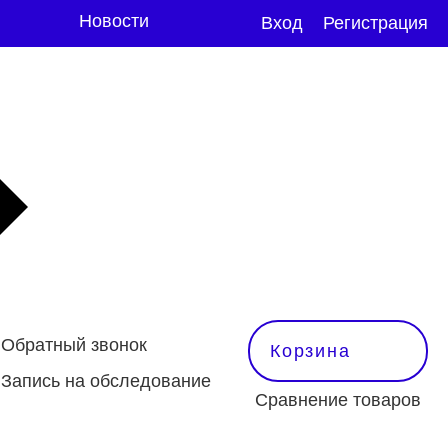
Новости
Вход
Регистрация
Обратный звонок
Корзина
Запись на обследование
Сравнение товаров