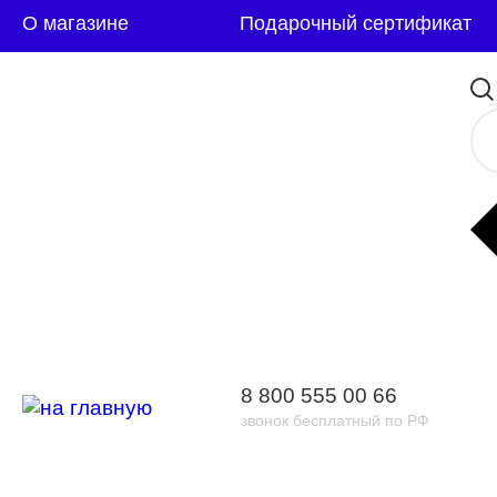
О магазине
Подарочный сертификат
8 800 555 00 66
звонок бесплатный по РФ