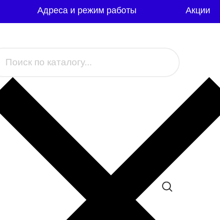
Адреса и режим работы
Акции