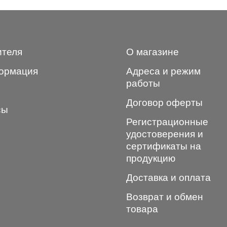
ителя
О магазине
ормация
Адреса и режим
работы
Договор оферты
сы
Регистрационные
удостоверения и
сертификаты на
продукцию
Доставка и оплата
Возврат и обмен
товара