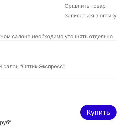
Сравнить товар
Записаться в оптику
ретном салоне необходимо уточнять отдельно
 салон “Оптик-Экспресс”.
Купить
 руб”