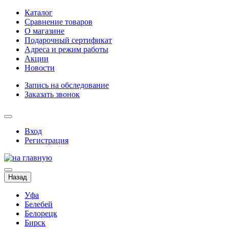
Каталог
Сравнение товаров
О магазине
Подарочный сертификат
Адреса и режим работы
Акции
Новости
Запись на обследование
Заказать звонок
Вход
Регистрация
Назад
Уфа
Белебей
Белорецк
Бирск