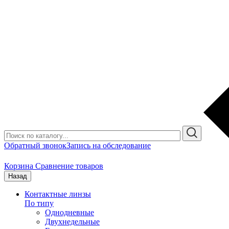
Обратный звонок
Запись на обследование
Корзина
Сравнение товаров
Назад
Контактные линзы
По типу
Однодневные
Двухнедельные