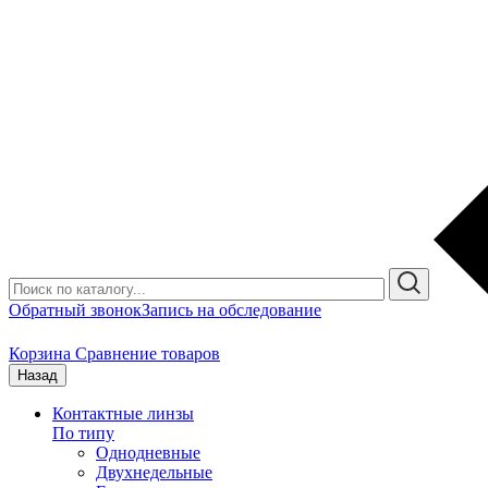
Обратный звонок
Запись на обследование
Корзина
Сравнение товаров
Назад
Контактные линзы
По типу
Однодневные
Двухнедельные