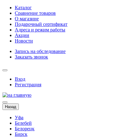
Каталог
Сравнение товаров
О магазине
Подарочный сертификат
Адреса и режим работы
Акции
Новости
Запись на обследование
Заказать звонок
Вход
Регистрация
Назад
Уфа
Белебей
Белорецк
Бирск