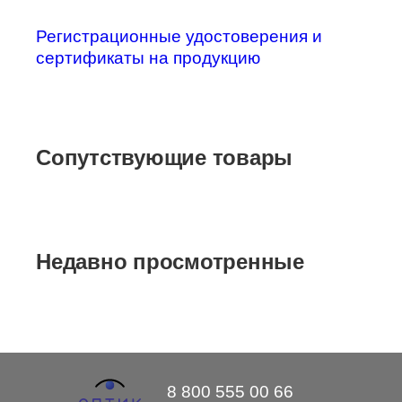
Регистрационные удостоверения и
сертификаты на продукцию
Сопутствующие товары
Недавно просмотренные
8 800 555 00 66