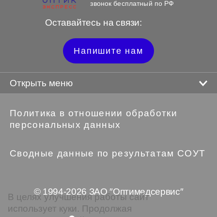
звонок бесплатный по РФ
Оставайтесь на связи:
Напишите нам
Открыть меню
Политика в отношении обработки
персональных данных
Сводные данные по результатам СОУТ
© 1994-2026 ЗАО ″Оптимедсервис″
В целях улучшения работы сайт
использует куки. Продолжая