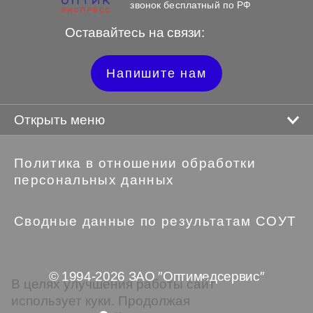
звонок бесплатный по РФ
Оставайтесь на связи:
Напишите нам
Открыть меню
Политика в отношении обработки
персональных данных
Сводные данные по результатам СОУТ
© 1994-2026 ЗАО ″Оптимедсервис″
В целях улучшения работы сайт
использует куки. Продолжая