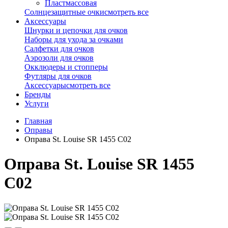
Пластмассовая
Солнцезащитные очки
смотреть все
Аксессуары
Шнурки и цепочки для очков
Наборы для ухода за очками
Салфетки для очков
Аэрозоли для очков
Окклюдеры и стопперы
Футляры для очков
Аксессуары
смотреть все
Бренды
Услуги
Главная
Оправы
Оправа St. Louise SR 1455 C02
Оправа St. Louise SR 1455
C02