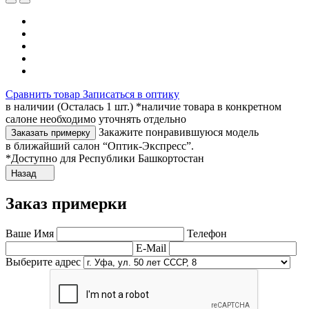
Сравнить товар
Записаться в оптику
в наличии (Осталась 1 шт.) *наличие товара в конкретном
салоне необходимо уточнять отдельно
Закажите понравившуюся модель
Заказать примерку
в ближайший салон “Оптик-Экспресс”.
*Доступно для Республики Башкортостан
Назад
Заказ примерки
Ваше Имя
Телефон
E-Mail
Выберите адрес