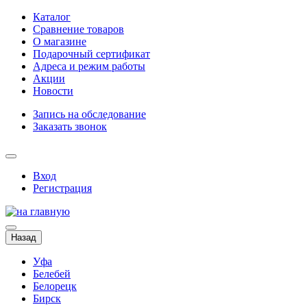
Каталог
Сравнение товаров
О магазине
Подарочный сертификат
Адреса и режим работы
Акции
Новости
Запись на обследование
Заказать звонок
Вход
Регистрация
Назад
Уфа
Белебей
Белорецк
Бирск