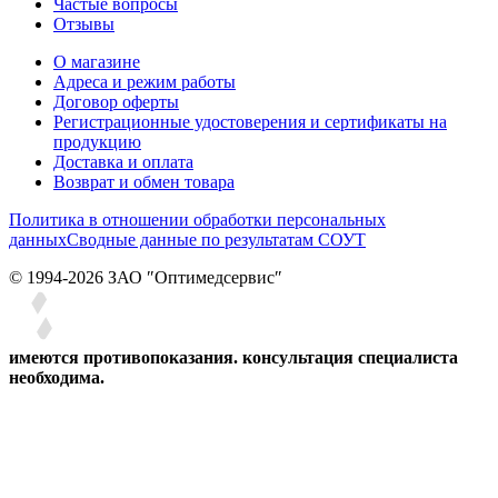
Частые вопросы
Отзывы
О магазине
Адреса и режим работы
Договор оферты
Регистрационные удостоверения и сертификаты на
продукцию
Доставка и оплата
Возврат и обмен товара
Политика в отношении обработки персональных
данных
Сводные данные по результатам СОУТ
© 1994-2026 ЗАО ″Оптимедсервис″
имеются противопоказания. консультация специалиста
необходима.