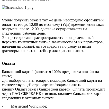
Чтобы получить заказ в тот же день, необходимо оформить и
оплатить его до 12.00 по местному (Уфа) времени, если заказ
оформлен после 12.00, доставка осуществляется на
следующий рабочий день.
Экспресс-доставка распространяется на определенный
перечень контактных линз (в зависимости от их параметров,
наличия на складе), на все средства по уходу за ними
(растворы, капли), контейнер для хранения линз.
Оплата
Банковской картой (вносится 100% предоплата онлайн на
сайте)
Для выбора оплаты товара с помощью банковской карты на
соответствующей странице необходимо нажать
кнопку Оплата заказа банковской картой. Оплата происходит
через ПАО СБЕРБАНК с использованием банковских карт
следующих платёжных систем:
· Mastercard Worldwide;