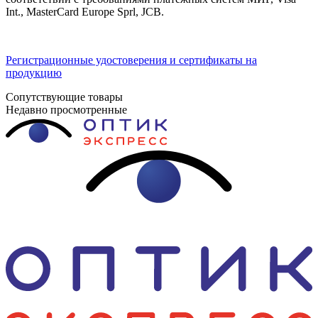
Int., MasterCard Europe Sprl, JCB.
Регистрационные удостоверения и сертификаты на
продукцию
Сопутствующие товары
Недавно просмотренные