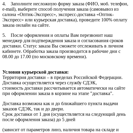
4. Заполните несложную форму заказа (ФИО, моб. телефон,
e-mail), выберите способ получения заказа (самовывоз из
салона «Оптик-Экспресс», экспресс-доставка «Оптик-
Экспресс» или курьерская доставка), проведите 100% оплату
заказа онлайн на сайте.
5. После оформления и оплаты Вам перезвонит наш
менеджер для подтверждения заказа и согласования сроков
доставки. Статус заказа Вы сможете отслеживать в личном
кабинете. Обработка заказа производится в рабочие дни с
08.00 до 17.00 (по московскому времени).
Условия курьерской доставки:
Территория доставки – в пределах Российской Федерации.
Доставка осуществляется через службу СДЭК,
стоимость доставки рассчитывается автоматически на сайте
при оформлении заказа в корзине на этапе "доставка".
Доставка возможна как и до ближайшего пункта выдачи
заказов СДЭК, так и до двери.
Срок доставки от 1 дня (осуществляется на следующий день
после оформления заказа) до 5 дней
(зависит от параметров линз, наличия товара на складе и