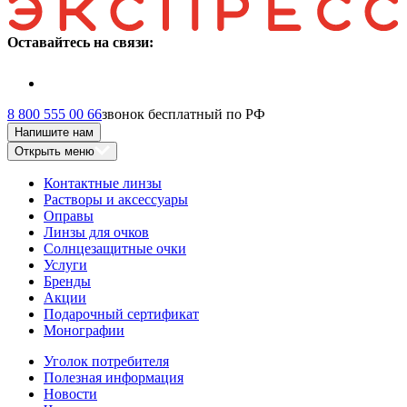
Оставайтесь на связи:
8 800 555 00 66
звонок бесплатный по РФ
Напишите нам
Открыть меню
Контактные линзы
Растворы и аксессуары
Оправы
Линзы для очков
Солнцезащитные очки
Услуги
Бренды
Акции
Подарочный сертификат
Монографии
Уголок потребителя
Полезная информация
Новости