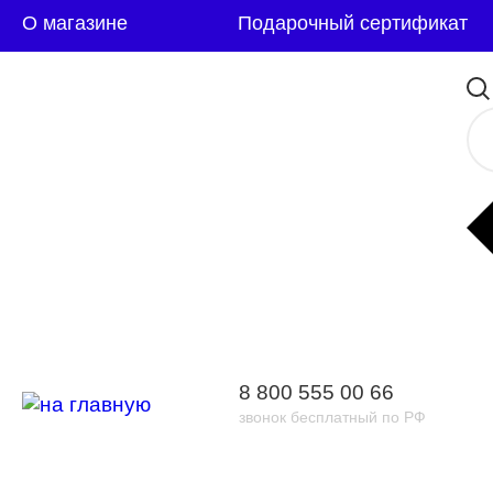
О магазине
Подарочный сертификат
8 800 555 00 66
звонок бесплатный по РФ