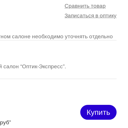
Сравнить товар
Записаться в оптику
ретном салоне необходимо уточнять отдельно
 салон “Оптик-Экспресс”.
Купить
 руб”