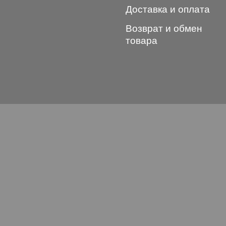
Доставка и оплата
Возврат и обмен
товара