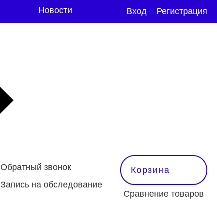
Новости
Вход
Регистрация
Обратный звонок
Корзина
Запись на обследование
Сравнение товаров