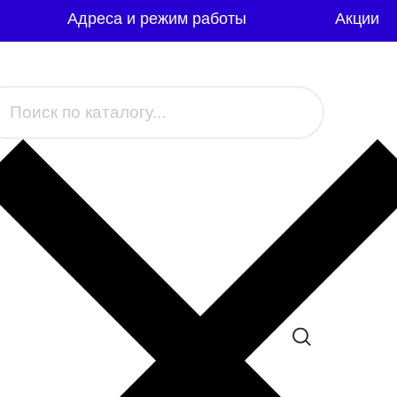
Адреса и режим работы
Акции