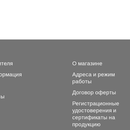
ителя
О магазине
ормация
Адреса и режим
работы
Договор оферты
сы
Регистрационные
удостоверения и
сертификаты на
продукцию