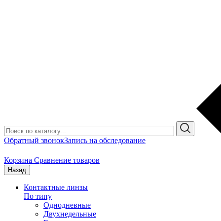
Обратный звонок
Запись на обследование
Корзина
Сравнение товаров
Назад
Контактные линзы
По типу
Однодневные
Двухнедельные