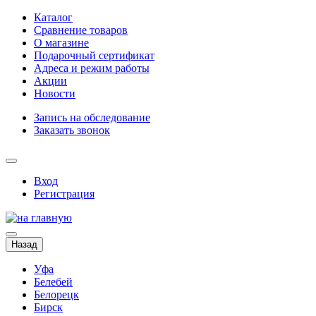
Каталог
Сравнение товаров
О магазине
Подарочный сертификат
Адреса и режим работы
Акции
Новости
Запись на обследование
Заказать звонок
Вход
Регистрация
Назад
Уфа
Белебей
Белорецк
Бирск