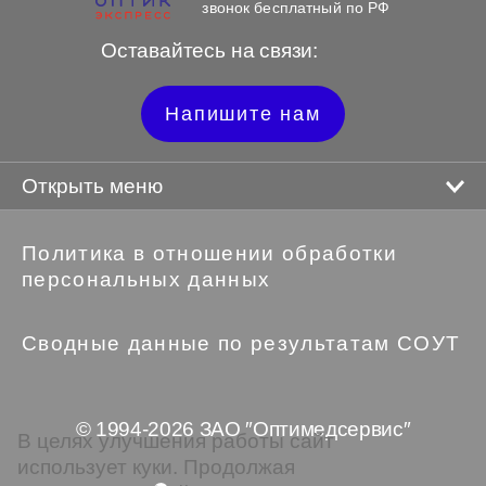
звонок бесплатный по РФ
Оставайтесь на связи:
Напишите нам
Открыть меню
Политика в отношении обработки
персональных данных
Сводные данные по результатам СОУТ
© 1994-2026 ЗАО ″Оптимедсервис″
В целях улучшения работы сайт
использует куки. Продолжая