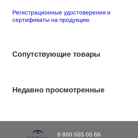
Регистрационные удостоверения и
сертификаты на продукцию
Сопутствующие товары
Недавно просмотренные
8 800 555 00 66