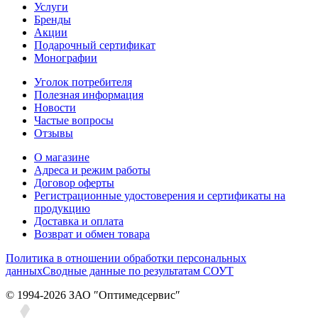
Услуги
Бренды
Акции
Подарочный сертификат
Монографии
Уголок потребителя
Полезная информация
Новости
Частые вопросы
Отзывы
О магазине
Адреса и режим работы
Договор оферты
Регистрационные удостоверения и сертификаты на
продукцию
Доставка и оплата
Возврат и обмен товара
Политика в отношении обработки персональных
данных
Сводные данные по результатам СОУТ
© 1994-2026 ЗАО ″Оптимедсервис″