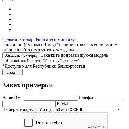
Сравнить товар
Записаться в оптику
в наличии (Осталась 1 шт.) *наличие товара в конкретном
салоне необходимо уточнять отдельно
Закажите понравившуюся модель
Заказать примерку
в ближайший салон “Оптик-Экспресс”.
*Доступно для Республики Башкортостан
Назад
Заказ примерки
Ваше Имя
Телефон
E-Mail
Выберите адрес