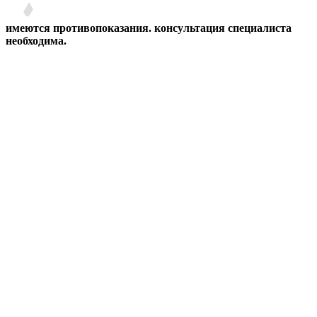
имеются противопоказания. консультация специалиста
необходима.