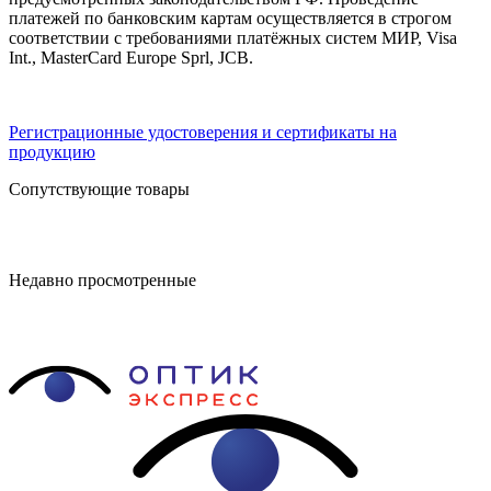
платежей по банковским картам осуществляется в строгом
соответствии с требованиями платёжных систем МИР, Visa
Int., MasterCard Europe Sprl, JCB.
Регистрационные удостоверения и сертификаты на
продукцию
Сопутствующие товары
Недавно просмотренные