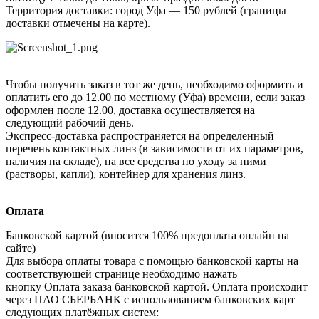
Территория доставки: город Уфа — 150 рублей (границы
доставки отмечены на карте).
Чтобы получить заказ в тот же день, необходимо оформить и
оплатить его до 12.00 по местному (Уфа) времени, если заказ
оформлен после 12.00, доставка осуществляется на
следующий рабочий день.
Экспресс-доставка распространяется на определенный
перечень контактных линз (в зависимости от их параметров,
наличия на складе), на все средства по уходу за ними
(растворы, капли), контейнер для хранения линз.
Оплата
Банковской картой (вносится 100% предоплата онлайн на
сайте)
Для выбора оплаты товара с помощью банковской карты на
соответствующей странице необходимо нажать
кнопку Оплата заказа банковской картой. Оплата происходит
через ПАО СБЕРБАНК с использованием банковских карт
следующих платёжных систем: