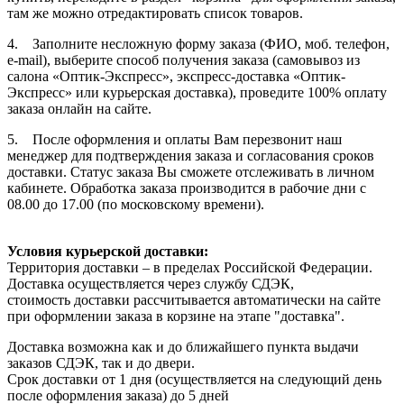
там же можно отредактировать список товаров.
4. Заполните несложную форму заказа (ФИО, моб. телефон,
e-mail), выберите способ получения заказа (самовывоз из
салона «Оптик-Экспресс», экспресс-доставка «Оптик-
Экспресс» или курьерская доставка), проведите 100% оплату
заказа онлайн на сайте.
5. После оформления и оплаты Вам перезвонит наш
менеджер для подтверждения заказа и согласования сроков
доставки. Статус заказа Вы сможете отслеживать в личном
кабинете. Обработка заказа производится в рабочие дни с
08.00 до 17.00 (по московскому времени).
Условия курьерской доставки:
Территория доставки – в пределах Российской Федерации.
Доставка осуществляется через службу СДЭК,
стоимость доставки рассчитывается автоматически на сайте
при оформлении заказа в корзине на этапе "доставка".
Доставка возможна как и до ближайшего пункта выдачи
заказов СДЭК, так и до двери.
Срок доставки от 1 дня (осуществляется на следующий день
после оформления заказа) до 5 дней