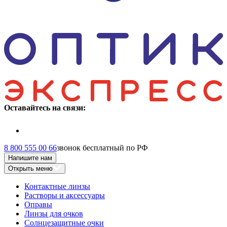
Оставайтесь на связи:
8 800 555 00 66
звонок бесплатный по РФ
Напишите нам
Открыть меню
Контактные линзы
Растворы и аксессуары
Оправы
Линзы для очков
Солнцезащитные очки