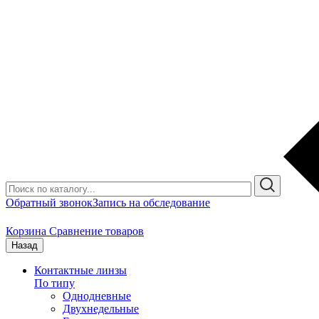
Обратный звонок
Запись на обследование
Корзина
Сравнение товаров
Назад
Контактные линзы
По типу
Однодневные
Двухнедельные