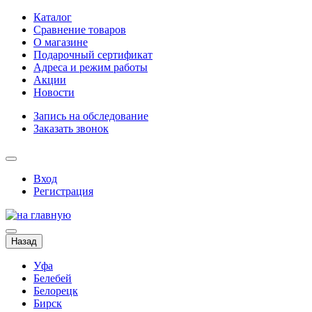
Каталог
Сравнение товаров
О магазине
Подарочный сертификат
Адреса и режим работы
Акции
Новости
Запись на обследование
Заказать звонок
Вход
Регистрация
Назад
Уфа
Белебей
Белорецк
Бирск