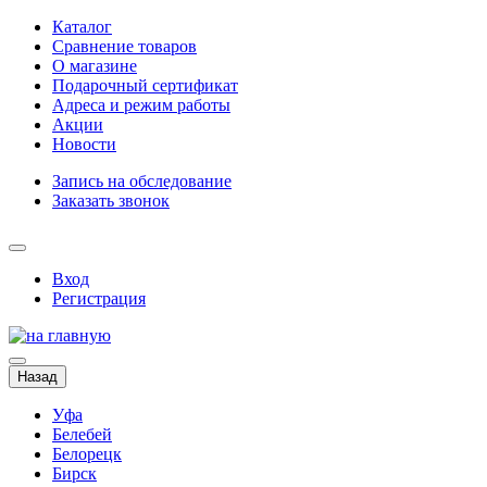
Каталог
Сравнение товаров
О магазине
Подарочный сертификат
Адреса и режим работы
Акции
Новости
Запись на обследование
Заказать звонок
Вход
Регистрация
Назад
Уфа
Белебей
Белорецк
Бирск