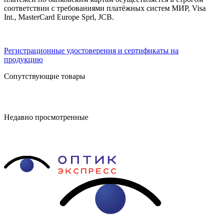
соответствии с требованиями платёжных систем МИР, Visa
Int., MasterCard Europe Sprl, JCB.
Регистрационные удостоверения и сертификаты на
продукцию
Сопутствующие товары
Недавно просмотренные