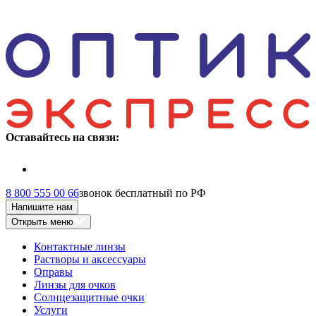
Оставайтесь на связи:
8 800 555 00 66
звонок бесплатный по РФ
Напишите нам
Открыть меню
Контактные линзы
Растворы и аксессуары
Оправы
Линзы для очков
Солнцезащитные очки
Услуги