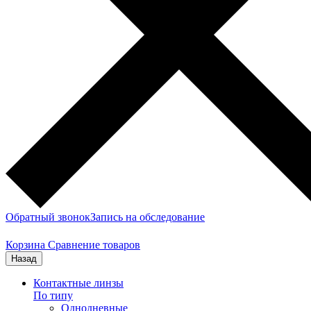
Обратный звонок
Запись на обследование
Корзина
Сравнение товаров
Назад
Контактные линзы
По типу
Однодневные