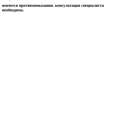
имеются противопоказания. консультация специалиста
необходима.