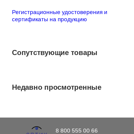
Регистрационные удостоверения и
сертификаты на продукцию
Сопутствующие товары
Недавно просмотренные
8 800 555 00 66