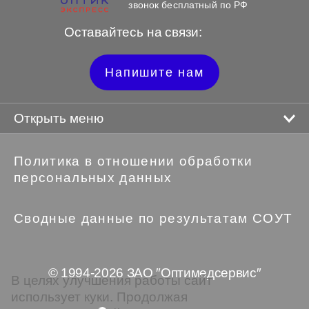
звонок бесплатный по РФ
Оставайтесь на связи:
Напишите нам
Открыть меню
Политика в отношении обработки
персональных данных
Сводные данные по результатам СОУТ
© 1994-2026 ЗАО ″Оптимедсервис″
В целях улучшения работы сайт
использует куки. Продолжая