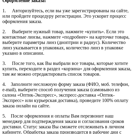
Оформление заказа:
1. Авторизуйтесь, если вы уже зарегистрированы на сайте,
или пройдите процедуру регистрации. Это ускорит процесс
оформления заказа.
2. Выберите нужный товар, нажмите «купить». Если это
контактные линзы, нажмите «подробнее» на карточке товара,
выберите параметры линз (диоптрии и радиус). Количество
линз указывается в упаковках, количество линз в упаковке
указано в описании.
3. После того, как Вы выбрали все товары, которые хотите
купить, переходите в раздел «корзина» для оформления заказа,
там же можно отредактировать список товаров.
4. Заполните несложную форму заказа (ФИО, моб. телефон,
e-mail), выберите способ получения заказа (самовывоз из
салона «Оптик-Экспресс», экспресс-доставка «Оптик-
Экспресс» или курьерская доставка), проведите 100% оплату
заказа онлайн на сайте.
5. После оформления и оплаты Вам перезвонит наш
менеджер для подтверждения заказа и согласования сроков
доставки. Статус заказа Вы сможете отслеживать в личном
кабинете. Обработка заказа производится в рабочие дни с