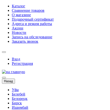
Каталог
Сравнение товаров
О магазине
Подарочный сертификат
Адреса и режим работы
Акции
Новости
Запись на обследование
Заказать звонок
Вход
Регистрация
Назад
Уфа
Белебей
Белорецк
Бирск
Ишимбай