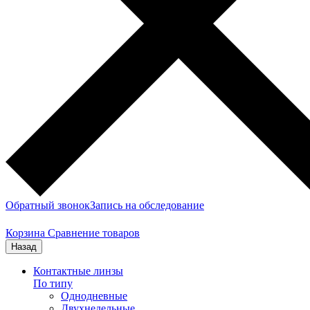
Обратный звонок
Запись на обследование
Корзина
Сравнение товаров
Назад
Контактные линзы
По типу
Однодневные
Двухнедельные