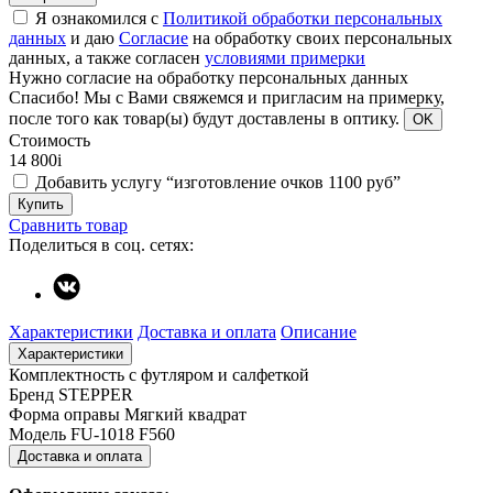
Я ознакомился с
Политикой обработки персональных
данных
и даю
Согласие
на обработку своих персональных
данных, а также согласен
условиями примерки
Нужно согласие на обработку персональных данных
Спасибо!
Мы с Вами свяжемся и пригласим на примерку,
после того как товар(ы) будут доставлены в оптику.
OK
Стоимость
14 800
i
Добавить услугу “изготовление очков 1100 руб”
Купить
Сравнить товар
Поделиться в соц. сетях:
Характеристики
Доставка и оплата
Описание
Характеристики
Комплектность
с футляром и салфеткой
Бренд
STEPPER
Форма оправы
Мягкий квадрат
Модель
FU-1018 F560
Доставка и оплата