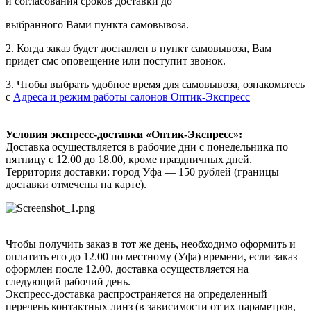
и согласования сроков доставки до
выбранного Вами пункта самовывоза.
2. Когда заказ будет доставлен в пункт самовывоза, Вам
придет смс оповещение или поступит звонок.
3. Чтобы выбрать удобное время для самовывоза, ознакомьтесь
с
Адреса и режим работы салонов Оптик-Экспресс
Условия экспресс-доставки «Оптик-Экспресс»:
Доставка осуществляется в рабочие дни с понедельника по
пятницу с 12.00 до 18.00, кроме праздничных дней.
Территория доставки: город Уфа — 150 рублей (границы
доставки отмечены на карте).
Чтобы получить заказ в тот же день, необходимо оформить и
оплатить его до 12.00 по местному (Уфа) времени, если заказ
оформлен после 12.00, доставка осуществляется на
следующий рабочий день.
Экспресс-доставка распространяется на определенный
перечень контактных линз (в зависимости от их параметров,