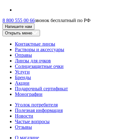
8 800 555 00 66
звонок бесплатный по РФ
Напишите нам
Открыть меню
Контактные линзы
Растворы и аксессуары
Оправы
Линзы для очков
Солнцезащитные очки
Услуги
Бренды
Акции
Подарочный сертификат
Монографии
Уголок потребителя
Полезная информация
Новости
Частые вопросы
Отзывы
О магазине