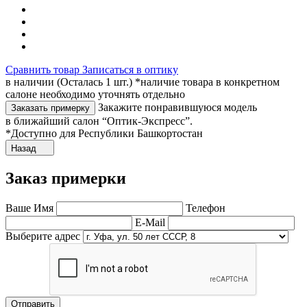
Сравнить товар
Записаться в оптику
в наличии (Осталась 1 шт.) *наличие товара в конкретном
салоне необходимо уточнять отдельно
Закажите понравившуюся модель
Заказать примерку
в ближайший салон “Оптик-Экспресс”.
*Доступно для Республики Башкортостан
Назад
Заказ примерки
Ваше Имя
Телефон
E-Mail
Выберите адрес
Отправить