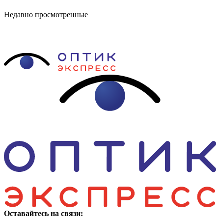
Недавно просмотренные
Оставайтесь на связи: