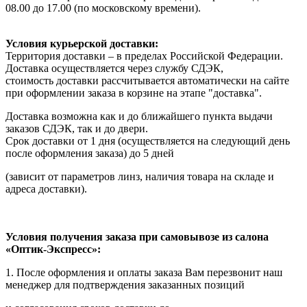
08.00 до 17.00 (по московскому времени).
Условия курьерской доставки:
Территория доставки – в пределах Российской Федерации.
Доставка осуществляется через службу СДЭК,
стоимость доставки рассчитывается автоматически на сайте
при оформлении заказа в корзине на этапе "доставка".
Доставка возможна как и до ближайшего пункта выдачи
заказов СДЭК, так и до двери.
Срок доставки от 1 дня (осуществляется на следующий день
после оформления заказа) до 5 дней
(зависит от параметров линз, наличия товара на складе и
адреса доставки).
Условия получения заказа при самовывозе из салона
«Оптик-Экспресс»:
1. После оформления и оплаты заказа Вам перезвонит наш
менеджер для подтверждения заказанных позиций