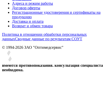
Адреса и режим работы
Договор оферты
Регистрационные удостоверения и сертификаты на
продукцию
Доставка и оплата
Возврат и обмен товара
Политика в отношении обработки персональных
данных
Сводные данные по результатам СОУТ
© 1994-2026 ЗАО ″Оптимедсервис″
имеются противопоказания. консультация специалиста
необходима.