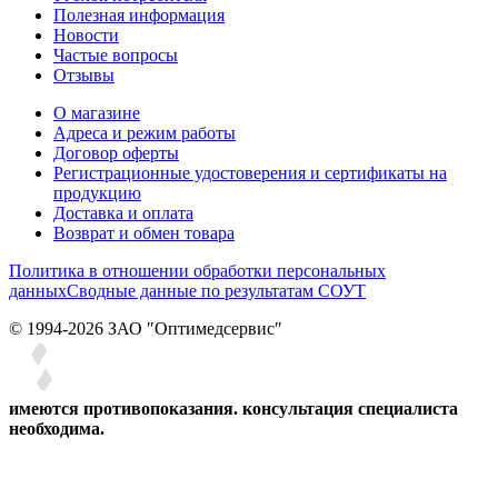
Полезная информация
Новости
Частые вопросы
Отзывы
О магазине
Адреса и режим работы
Договор оферты
Регистрационные удостоверения и сертификаты на
продукцию
Доставка и оплата
Возврат и обмен товара
Политика в отношении обработки персональных
данных
Сводные данные по результатам СОУТ
© 1994-2026 ЗАО ″Оптимедсервис″
имеются противопоказания. консультация специалиста
необходима.