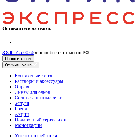
Оставайтесь на связи:
8 800 555 00 66
звонок бесплатный по РФ
Напишите нам
Открыть меню
Контактные линзы
Растворы и аксессуары
Оправы
Линзы для очков
Солнцезащитные очки
Услуги
Бренды
Акции
Подарочный сертификат
Монографии
Уголок потребителя