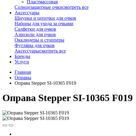
Пластмассовая
Солнцезащитные очки
смотреть все
Аксессуары
Шнурки и цепочки для очков
Наборы для ухода за очками
Салфетки для очков
Аэрозоли для очков
Окклюдеры и стопперы
Футляры для очков
Аксессуары
смотреть все
Бренды
Услуги
Главная
Оправы
Оправа Stepper SI-10365 F019
Оправа Stepper SI-10365 F019