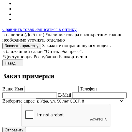
Сравнить товар
Записаться в оптику
в наличии (До 5 шт.) *наличие товара в конкретном салоне
необходимо уточнять отдельно
Закажите понравившуюся модель
Заказать примерку
в ближайший салон “Оптик-Экспресс”.
*Доступно для Республики Башкортостан
Назад
Заказ примерки
Ваше Имя
Телефон
E-Mail
Выберите адрес
Отправить