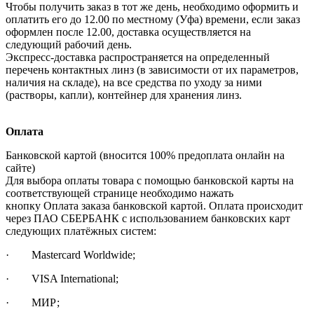
Чтобы получить заказ в тот же день, необходимо оформить и
оплатить его до 12.00 по местному (Уфа) времени, если заказ
оформлен после 12.00, доставка осуществляется на
следующий рабочий день.
Экспресс-доставка распространяется на определенный
перечень контактных линз (в зависимости от их параметров,
наличия на складе), на все средства по уходу за ними
(растворы, капли), контейнер для хранения линз.
Оплата
Банковской картой (вносится 100% предоплата онлайн на
сайте)
Для выбора оплаты товара с помощью банковской карты на
соответствующей странице необходимо нажать
кнопку Оплата заказа банковской картой. Оплата происходит
через ПАО СБЕРБАНК с использованием банковских карт
следующих платёжных систем:
· Mastercard Worldwide;
· VISA International;
· МИР;