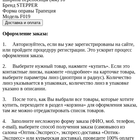
Бренд
STEPPER
Форма оправы
Трапеция
Модель
F019
Доставка и оплата
Оформление заказа:
1. Авторизуйтесь, если вы уже зарегистрированы на сайте,
или пройдите процедуру регистрации. Это ускорит процесс
оформления заказа.
2. Выберите нужный товар, нажмите «купить». Если это
контактные линзы, нажмите «подробнее» на карточке товара,
выберите параметры линз (диоптрии и радиус). Количество
линз указывается в упаковках, количество линз в упаковке
указано в описании.
3. После того, как Вы выбрали все товары, которые хотите
купить, переходите в раздел «корзина» для оформления заказа,
там же можно отредактировать список товаров.
4. Заполните несложную форму заказа (ФИО, моб. телефон,
e-mail), выберите способ получения заказа (самовывоз из
салона «Оптик-Экспресс», экспресс-доставка «Оптик-
Экспресс» или курьерская доставка), проведите 100% оплату