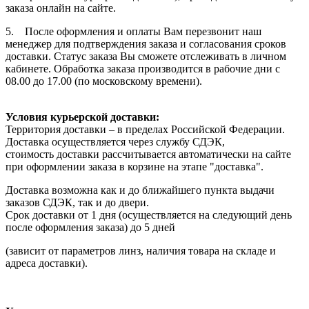
заказа онлайн на сайте.
5. После оформления и оплаты Вам перезвонит наш
менеджер для подтверждения заказа и согласования сроков
доставки. Статус заказа Вы сможете отслеживать в личном
кабинете. Обработка заказа производится в рабочие дни с
08.00 до 17.00 (по московскому времени).
Условия курьерской доставки:
Территория доставки – в пределах Российской Федерации.
Доставка осуществляется через службу СДЭК,
стоимость доставки рассчитывается автоматически на сайте
при оформлении заказа в корзине на этапе "доставка".
Доставка возможна как и до ближайшего пункта выдачи
заказов СДЭК, так и до двери.
Срок доставки от 1 дня (осуществляется на следующий день
после оформления заказа) до 5 дней
(зависит от параметров линз, наличия товара на складе и
адреса доставки).