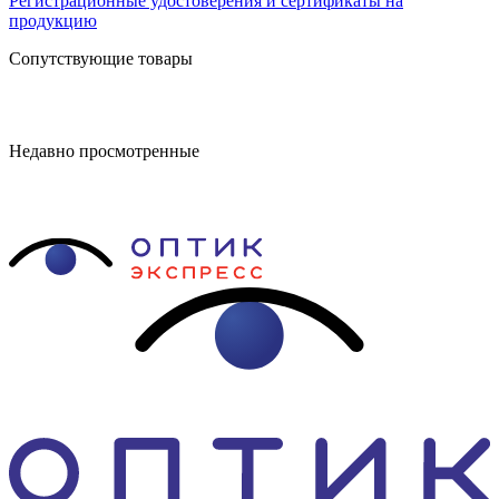
Регистрационные удостоверения и сертификаты на
продукцию
Сопутствующие товары
Недавно просмотренные