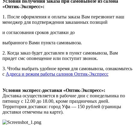
Условия получения заказа при самовывозе из салона
«Оптик-Экспресс»:
1. После оформления и оплаты заказа Вам перезвонит наш
менеджер для подтверждения заказанных позиций
и согласования сроков доставки до
выбранного Вами пункта самовывоза.
2. Когда заказ будет доставлен в пункт самовывоза, Вам
придет смс оповещение или поступит звонок.
3. Чтобы выбрать удобное время для самовывоза, ознакомьтесь
с
Адреса и режим работы салонов Оптик-Экспресс
Условия экспресс-доставки «Оптик-Экспресс»:
Доставка осуществляется в рабочие дни с понедельника по
пятницу с 12.00 до 18.00, кроме праздничных дней.
Территория доставки: город Уфа — 150 рублей (границы
доставки отмечены на карте).