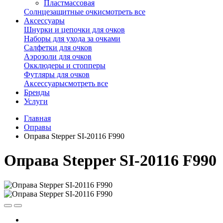
Пластмассовая
Солнцезащитные очки
смотреть все
Аксессуары
Шнурки и цепочки для очков
Наборы для ухода за очками
Салфетки для очков
Аэрозоли для очков
Окклюдеры и стопперы
Футляры для очков
Аксессуары
смотреть все
Бренды
Услуги
Главная
Оправы
Оправа Stepper SI-20116 F990
Оправа Stepper SI-20116 F990