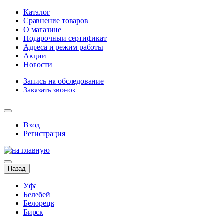
Каталог
Сравнение товаров
О магазине
Подарочный сертификат
Адреса и режим работы
Акции
Новости
Запись на обследование
Заказать звонок
Вход
Регистрация
Назад
Уфа
Белебей
Белорецк
Бирск