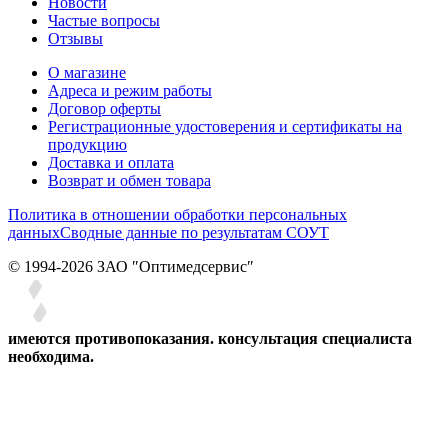
Новости
Частые вопросы
Отзывы
О магазине
Адреса и режим работы
Договор оферты
Регистрационные удостоверения и сертификаты на
продукцию
Доставка и оплата
Возврат и обмен товара
Политика в отношении обработки персональных
данных
Сводные данные по результатам СОУТ
© 1994-2026 ЗАО ″Оптимедсервис″
имеются противопоказания. консультация специалиста
необходима.