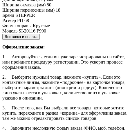
Ширина окуляра (мм)
50
Ширина переносицы (мм)
18
Бренд
STEPPER
Размер РЦ
68
Форма оправы
Круглые
Модель
SI-20116 F990
Доставка и оплата
Оформление заказа:
1. Авторизуйтесь, если вы уже зарегистрированы на сайте,
или пройдите процедуру регистрации. Это ускорит процесс
оформления заказа.
2. Выберите нужный товар, нажмите «купить». Если это
контактные линзы, нажмите «подробнее» на карточке товара,
выберите параметры линз (диоптрии и радиус). Количество
линз указывается в упаковках, количество линз в упаковке
указано в описании.
3. После того, как Вы выбрали все товары, которые хотите
купить, переходите в раздел «корзина» для оформления заказа,
там же можно отредактировать список товаров.
4. Заполните несложную форму заказа (ФИО, моб. телефон,