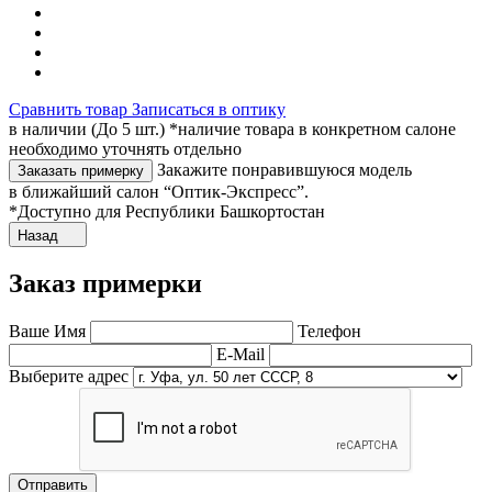
Сравнить товар
Записаться в оптику
в наличии (До 5 шт.) *наличие товара в конкретном салоне
необходимо уточнять отдельно
Закажите понравившуюся модель
Заказать примерку
в ближайший салон “Оптик-Экспресс”.
*Доступно для Республики Башкортостан
Назад
Заказ примерки
Ваше Имя
Телефон
E-Mail
Выберите адрес
Отправить