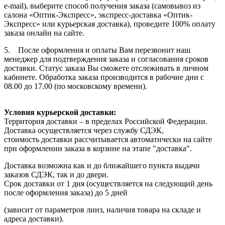
e-mail), выберите способ получения заказа (самовывоз из
салона «Оптик-Экспресс», экспресс-доставка «Оптик-
Экспресс» или курьерская доставка), проведите 100% оплату
заказа онлайн на сайте.
5. После оформления и оплаты Вам перезвонит наш
менеджер для подтверждения заказа и согласования сроков
доставки. Статус заказа Вы сможете отслеживать в личном
кабинете. Обработка заказа производится в рабочие дни с
08.00 до 17.00 (по московскому времени).
Условия курьерской доставки:
Территория доставки – в пределах Российской Федерации.
Доставка осуществляется через службу СДЭК,
стоимость доставки рассчитывается автоматически на сайте
при оформлении заказа в корзине на этапе "доставка".
Доставка возможна как и до ближайшего пункта выдачи
заказов СДЭК, так и до двери.
Срок доставки от 1 дня (осуществляется на следующий день
после оформления заказа) до 5 дней
(зависит от параметров линз, наличия товара на складе и
адреса доставки).