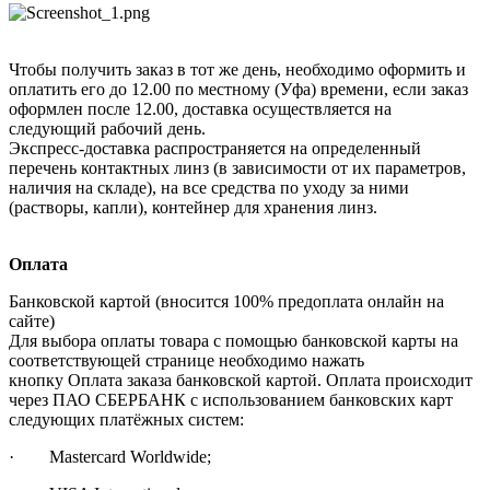
Чтобы получить заказ в тот же день, необходимо оформить и
оплатить его до 12.00 по местному (Уфа) времени, если заказ
оформлен после 12.00, доставка осуществляется на
следующий рабочий день.
Экспресс-доставка распространяется на определенный
перечень контактных линз (в зависимости от их параметров,
наличия на складе), на все средства по уходу за ними
(растворы, капли), контейнер для хранения линз.
Оплата
Банковской картой (вносится 100% предоплата онлайн на
сайте)
Для выбора оплаты товара с помощью банковской карты на
соответствующей странице необходимо нажать
кнопку Оплата заказа банковской картой. Оплата происходит
через ПАО СБЕРБАНК с использованием банковских карт
следующих платёжных систем:
· Mastercard Worldwide;