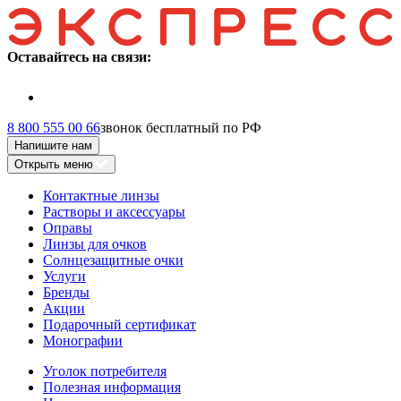
Оставайтесь на связи:
8 800 555 00 66
звонок бесплатный по РФ
Напишите нам
Открыть меню
Контактные линзы
Растворы и аксессуары
Оправы
Линзы для очков
Солнцезащитные очки
Услуги
Бренды
Акции
Подарочный сертификат
Монографии
Уголок потребителя
Полезная информация