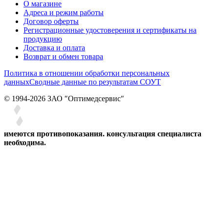
О магазине
Адреса и режим работы
Договор оферты
Регистрационные удостоверения и сертификаты на
продукцию
Доставка и оплата
Возврат и обмен товара
Политика в отношении обработки персональных
данных
Сводные данные по результатам СОУТ
© 1994-2026 ЗАО ″Оптимедсервис″
имеются противопоказания. консультация специалиста
необходима.