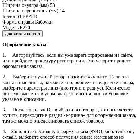
Ширина окуляра (мм)
53
Ширина переносицы (мм)
14
Бренд
STEPPER
Форма оправы
Бабочки
Модель
F220
Доставка и оплата
Оформление заказа:
1. Авторизуйтесь, если вы уже зарегистрированы на сайте,
или пройдите процедуру регистрации. Это ускорит процесс
оформления заказа.
2. Выберите нужный товар, нажмите «купить». Если это
контактные линзы, нажмите «подробнее» на карточке товара,
выберите параметры линз (диоптрии и радиус). Количество
линз указывается в упаковках, количество линз в упаковке
указано в описании.
3. После того, как Вы выбрали все товары, которые хотите
купить, переходите в раздел «корзина» для оформления заказа,
там же можно отредактировать список товаров.
4. Заполните несложную форму заказа (ФИО, моб. телефон,
e-mail), выберите способ получения заказа (самовывоз из