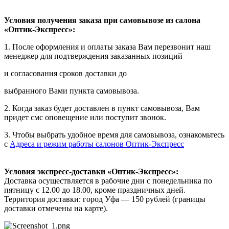
Условия получения заказа при самовывозе из салона
«Оптик-Экспресс»:
1. После оформления и оплаты заказа Вам перезвонит наш
менеджер для подтверждения заказанных позиций
и согласования сроков доставки до
выбранного Вами пункта самовывоза.
2. Когда заказ будет доставлен в пункт самовывоза, Вам
придет смс оповещение или поступит звонок.
3. Чтобы выбрать удобное время для самовывоза, ознакомьтесь
с
Адреса и режим работы салонов Оптик-Экспресс
Условия экспресс-доставки «Оптик-Экспресс»:
Доставка осуществляется в рабочие дни с понедельника по
пятницу с 12.00 до 18.00, кроме праздничных дней.
Территория доставки: город Уфа — 150 рублей (границы
доставки отмечены на карте).