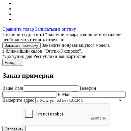
Сравнить товар
Записаться в оптику
в наличии (До 5 шт.) *наличие товара в конкретном салоне
необходимо уточнять отдельно
Закажите понравившуюся модель
Заказать примерку
в ближайший салон “Оптик-Экспресс”.
*Доступно для Республики Башкортостан
Назад
Заказ примерки
Ваше Имя
Телефон
E-Mail
Выберите адрес
Отправить