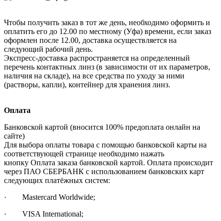
Чтобы получить заказ в тот же день, необходимо оформить и
оплатить его до 12.00 по местному (Уфа) времени, если заказ
оформлен после 12.00, доставка осуществляется на
следующий рабочий день.
Экспресс-доставка распространяется на определенный
перечень контактных линз (в зависимости от их параметров,
наличия на складе), на все средства по уходу за ними
(растворы, капли), контейнер для хранения линз.
Оплата
Банковской картой (вносится 100% предоплата онлайн на
сайте)
Для выбора оплаты товара с помощью банковской карты на
соответствующей странице необходимо нажать
кнопку Оплата заказа банковской картой. Оплата происходит
через ПАО СБЕРБАНК с использованием банковских карт
следующих платёжных систем:
· Mastercard Worldwide;
· VISA International;