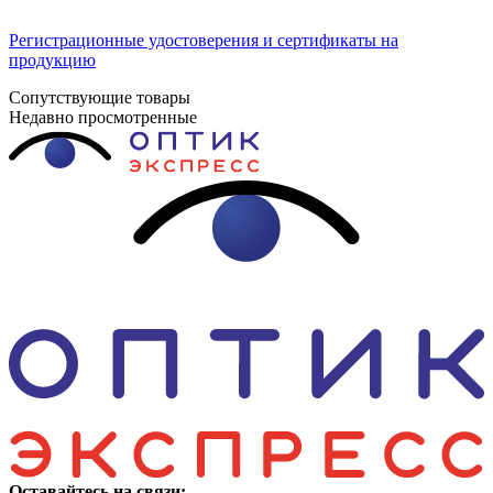
Регистрационные удостоверения и сертификаты на
продукцию
Сопутствующие товары
Недавно просмотренные
Оставайтесь на связи: