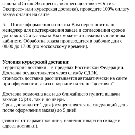
салона «Оптик-Экспресс», экспресс-доставка «Оптик-
Экспресс» или курьерская доставка), проведите 100% оплату
заказа онлайн на сайте.
5. После оформления и оплаты Вам перезвонит наш
менеджер для подтверждения заказа и согласования сроков
доставки. Статус заказа Вы сможете отслеживать в личном
кабинете. Обработка заказа производится в рабочие дни с
08.00 до 17.00 (по московскому времени).
Условия курьерской доставки:
Территория доставки – в пределах Российской Федерации.
Доставка осуществляется через службу СДЭК,
стоимость доставки рассчитывается автоматически на сайте
при оформлении заказа в корзине на этапе "доставка".
Доставка возможна как и до ближайшего пункта выдачи
заказов СДЭК, так и до двери.
Срок доставки от 1 дня (осуществляется на следующий день
после оформления заказа) до 5 дней
(зависит от параметров линз, наличия товара на складе и
адреса доставки).