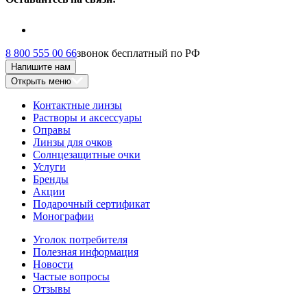
8 800 555 00 66
звонок бесплатный по РФ
Напишите нам
Открыть меню
Контактные линзы
Растворы и аксессуары
Оправы
Линзы для очков
Солнцезащитные очки
Услуги
Бренды
Акции
Подарочный сертификат
Монографии
Уголок потребителя
Полезная информация
Новости
Частые вопросы
Отзывы