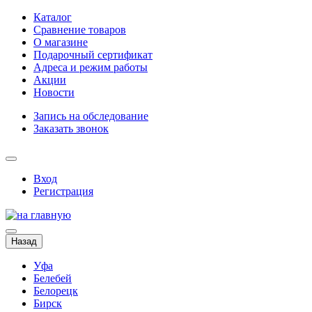
Каталог
Сравнение товаров
О магазине
Подарочный сертификат
Адреса и режим работы
Акции
Новости
Запись на обследование
Заказать звонок
Вход
Регистрация
Назад
Уфа
Белебей
Белорецк
Бирск