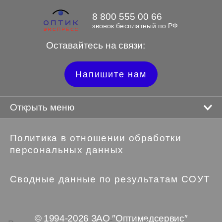
8 800 555 00 66
звонок бесплатный по РФ
Оставайтесь на связи:
Напишите нам
Открыть меню
Политика в отношении обработки
персональных данных
Сводные данные по результатам СОУТ
© 1994-2026 ЗАО ″Оптимедсервис″