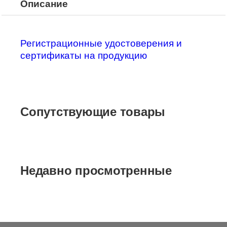
Описание
Регистрационные удостоверения и
сертификаты на продукцию
Сопутствующие товары
Недавно просмотренные