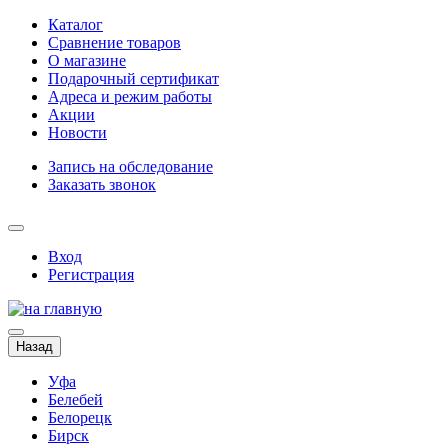
Каталог
Сравнение товаров
О магазине
Подарочный сертификат
Адреса и режим работы
Акции
Новости
Запись на обследование
Заказать звонок
Вход
Регистрация
Назад
Уфа
Белебей
Белорецк
Бирск