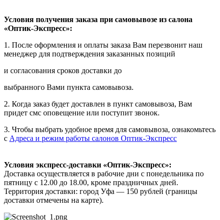
Условия получения заказа при самовывозе из салона
«Оптик-Экспресс»:
1. После оформления и оплаты заказа Вам перезвонит наш
менеджер для подтверждения заказанных позиций
и согласования сроков доставки до
выбранного Вами пункта самовывоза.
2. Когда заказ будет доставлен в пункт самовывоза, Вам
придет смс оповещение или поступит звонок.
3. Чтобы выбрать удобное время для самовывоза, ознакомьтесь
с
Адреса и режим работы салонов Оптик-Экспресс
Условия экспресс-доставки «Оптик-Экспресс»:
Доставка осуществляется в рабочие дни с понедельника по
пятницу с 12.00 до 18.00, кроме праздничных дней.
Территория доставки: город Уфа — 150 рублей (границы
доставки отмечены на карте).