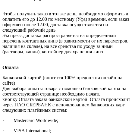
Чтобы получить заказ в тот же день, необходимо оформить и
оплатить его до 12.00 по местному (Уфа) времени, если заказ
оформлен после 12.00, доставка осуществляется на
следующий рабочий день.
Экспресс-доставка распространяется на определенный
перечень контактных линз (в зависимости от их параметров,
наличия на складе), на все средства по уходу за ними
(растворы, капли), контейнер для хранения линз.
Оплата
Банковской картой (вносится 100% предоплата онлайн на
сайте)
Для выбора оплаты товара с помощью банковской карты на
соответствующей странице необходимо нажать
кнопку Оплата заказа банковской картой. Оплата происходит
через ПАО СБЕРБАНК с использованием банковских карт
следующих платёжных систем:
· Mastercard Worldwide;
· VISA International;