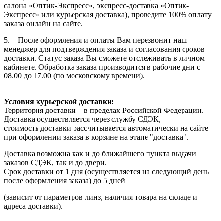
салона «Оптик-Экспресс», экспресс-доставка «Оптик-
Экспресс» или курьерская доставка), проведите 100% оплату
заказа онлайн на сайте.
5. После оформления и оплаты Вам перезвонит наш
менеджер для подтверждения заказа и согласования сроков
доставки. Статус заказа Вы сможете отслеживать в личном
кабинете. Обработка заказа производится в рабочие дни с
08.00 до 17.00 (по московскому времени).
Условия курьерской доставки:
Территория доставки – в пределах Российской Федерации.
Доставка осуществляется через службу СДЭК,
стоимость доставки рассчитывается автоматически на сайте
при оформлении заказа в корзине на этапе "доставка".
Доставка возможна как и до ближайшего пункта выдачи
заказов СДЭК, так и до двери.
Срок доставки от 1 дня (осуществляется на следующий день
после оформления заказа) до 5 дней
(зависит от параметров линз, наличия товара на складе и
адреса доставки).