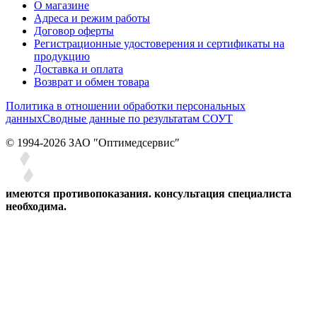
О магазине
Адреса и режим работы
Договор оферты
Регистрационные удостоверения и сертификаты на
продукцию
Доставка и оплата
Возврат и обмен товара
Политика в отношении обработки персональных
данных
Сводные данные по результатам СОУТ
© 1994-2026 ЗАО ″Оптимедсервис″
имеются противопоказания. консультация специалиста
необходима.