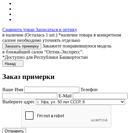
Сравнить товар
Записаться в оптику
в наличии (Осталась 1 шт.) *наличие товара в конкретном
салоне необходимо уточнять отдельно
Закажите понравившуюся модель
Заказать примерку
в ближайший салон “Оптик-Экспресс”.
*Доступно для Республики Башкортостан
Назад
Заказ примерки
Ваше Имя
Телефон
E-Mail
Выберите адрес
Отправить