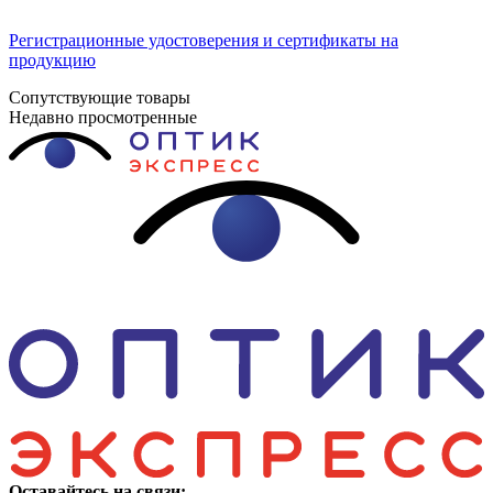
Регистрационные удостоверения и сертификаты на
продукцию
Сопутствующие товары
Недавно просмотренные
Оставайтесь на связи: