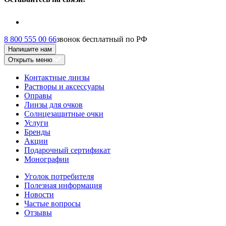
8 800 555 00 66
звонок бесплатный по РФ
Напишите нам
Открыть меню
Контактные линзы
Растворы и аксессуары
Оправы
Линзы для очков
Солнцезащитные очки
Услуги
Бренды
Акции
Подарочный сертификат
Монографии
Уголок потребителя
Полезная информация
Новости
Частые вопросы
Отзывы