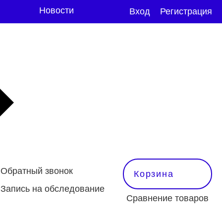
Новости
Вход
Регистрация
Обратный звонок
Корзина
Запись на обследование
Сравнение товаров