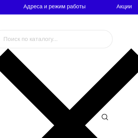
Адреса и режим работы
Акции