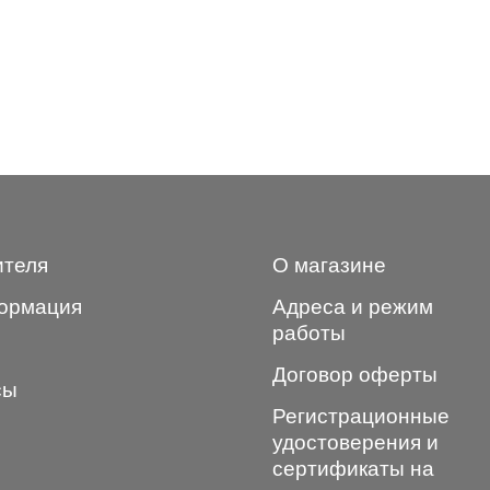
ителя
О магазине
ормация
Адреса и режим
работы
Договор оферты
сы
Регистрационные
удостоверения и
сертификаты на