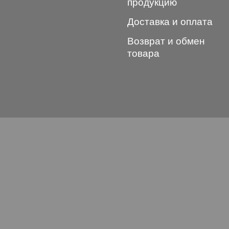
продукцию
Доставка и оплата
Возврат и обмен
товара