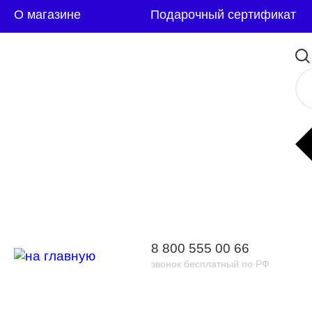
О магазине
Подарочный сертификат
8 800 555 00 66
звонок бесплатный по РФ