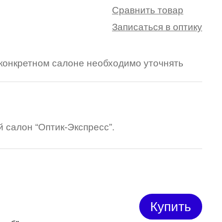
Сравнить товар
Записаться в оптику
в конкретном салоне необходимо уточнять
 салон “Оптик-Экспресс”.
Купить