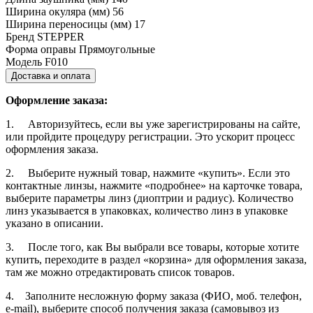
Ширина окуляра (мм)
56
Ширина переносицы (мм)
17
Бренд
STEPPER
Форма оправы
Прямоугольные
Модель
F010
Доставка и оплата
Оформление заказа:
1. Авторизуйтесь, если вы уже зарегистрированы на сайте,
или пройдите процедуру регистрации. Это ускорит процесс
оформления заказа.
2. Выберите нужный товар, нажмите «купить». Если это
контактные линзы, нажмите «подробнее» на карточке товара,
выберите параметры линз (диоптрии и радиус). Количество
линз указывается в упаковках, количество линз в упаковке
указано в описании.
3. После того, как Вы выбрали все товары, которые хотите
купить, переходите в раздел «корзина» для оформления заказа,
там же можно отредактировать список товаров.
4. Заполните несложную форму заказа (ФИО, моб. телефон,
e-mail), выберите способ получения заказа (самовывоз из