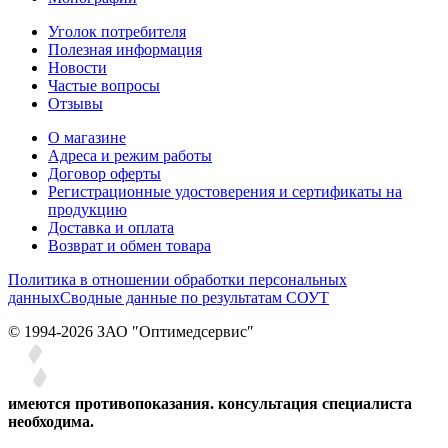
Уголок потребителя
Полезная информация
Новости
Частые вопросы
Отзывы
О магазине
Адреса и режим работы
Договор оферты
Регистрационные удостоверения и сертификаты на
продукцию
Доставка и оплата
Возврат и обмен товара
Политика в отношении обработки персональных
данных
Сводные данные по результатам СОУТ
© 1994-2026 ЗАО ″Оптимедсервис″
имеются противопоказания. консультация специалиста
необходима.