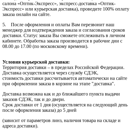
салона «Оптик-Экспресс», экспресс-доставка «Оптик-
Экспресс» или курьерская доставка), проведите 100% оплату
заказа онлайн на сайте.
5. После оформления и оплаты Вам перезвонит наш
менеджер для подтверждения заказа и согласования сроков
доставки. Статус заказа Вы сможете отслеживать в личном
кабинете. Обработка заказа производится в рабочие дни с
08.00 до 17.00 (по московскому времени).
Условия курьерской доставки:
Территория доставки – в пределах Российской Федерации.
Доставка осуществляется через службу СДЭК,
стоимость доставки рассчитывается автоматически на сайте
при оформлении заказа в корзине на этапе "доставка".
Доставка возможна как и до ближайшего пункта выдачи
заказов СДЭК, так и до двери.
Срок доставки от 1 дня (осуществляется на следующий день
после оформления заказа) до 5 дней
(зависит от параметров линз, наличия товара на складе и
адреса доставки).