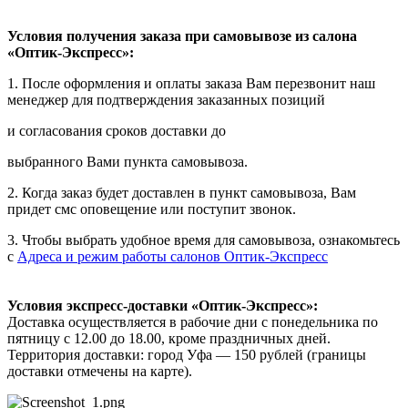
Условия получения заказа при самовывозе из салона
«Оптик-Экспресс»:
1. После оформления и оплаты заказа Вам перезвонит наш
менеджер для подтверждения заказанных позиций
и согласования сроков доставки до
выбранного Вами пункта самовывоза.
2. Когда заказ будет доставлен в пункт самовывоза, Вам
придет смс оповещение или поступит звонок.
3. Чтобы выбрать удобное время для самовывоза, ознакомьтесь
с
Адреса и режим работы салонов Оптик-Экспресс
Условия экспресс-доставки «Оптик-Экспресс»:
Доставка осуществляется в рабочие дни с понедельника по
пятницу с 12.00 до 18.00, кроме праздничных дней.
Территория доставки: город Уфа — 150 рублей (границы
доставки отмечены на карте).