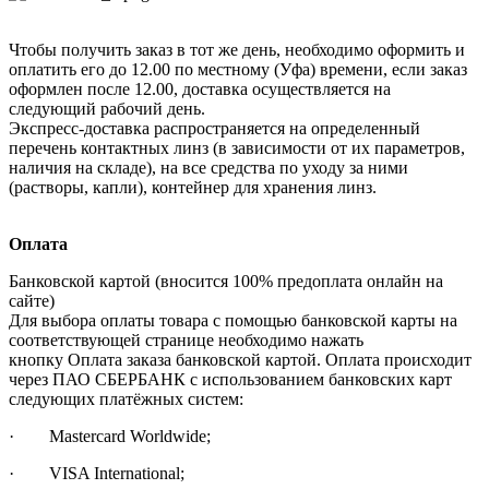
Чтобы получить заказ в тот же день, необходимо оформить и
оплатить его до 12.00 по местному (Уфа) времени, если заказ
оформлен после 12.00, доставка осуществляется на
следующий рабочий день.
Экспресс-доставка распространяется на определенный
перечень контактных линз (в зависимости от их параметров,
наличия на складе), на все средства по уходу за ними
(растворы, капли), контейнер для хранения линз.
Оплата
Банковской картой (вносится 100% предоплата онлайн на
сайте)
Для выбора оплаты товара с помощью банковской карты на
соответствующей странице необходимо нажать
кнопку Оплата заказа банковской картой. Оплата происходит
через ПАО СБЕРБАНК с использованием банковских карт
следующих платёжных систем:
· Mastercard Worldwide;
· VISA International;