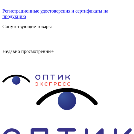
Регистрационные удостоверения и сертификаты на
продукцию
Сопутствующие товары
Недавно просмотренные