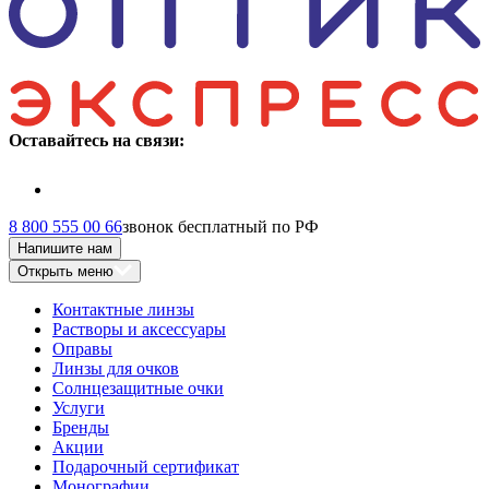
Оставайтесь на связи:
8 800 555 00 66
звонок бесплатный по РФ
Напишите нам
Открыть меню
Контактные линзы
Растворы и аксессуары
Оправы
Линзы для очков
Солнцезащитные очки
Услуги
Бренды
Акции
Подарочный сертификат
Монографии