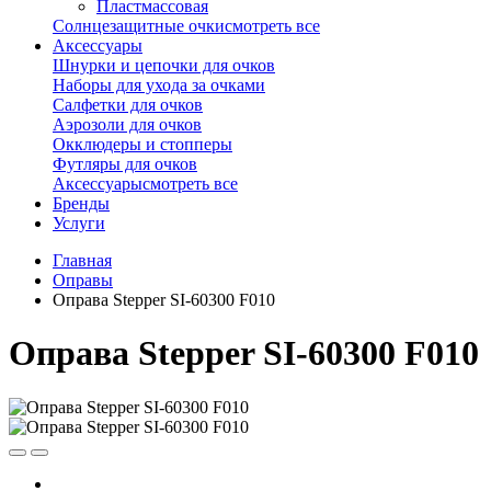
Пластмассовая
Солнцезащитные очки
смотреть все
Аксессуары
Шнурки и цепочки для очков
Наборы для ухода за очками
Салфетки для очков
Аэрозоли для очков
Окклюдеры и стопперы
Футляры для очков
Аксессуары
смотреть все
Бренды
Услуги
Главная
Оправы
Оправа Stepper SI-60300 F010
Оправа Stepper SI-60300 F010