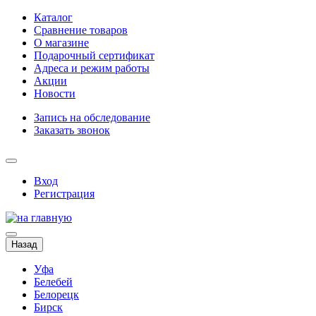
Каталог
Сравнение товаров
О магазине
Подарочный сертификат
Адреса и режим работы
Акции
Новости
Запись на обследование
Заказать звонок
Вход
Регистрация
Назад
Уфа
Белебей
Белорецк
Бирск