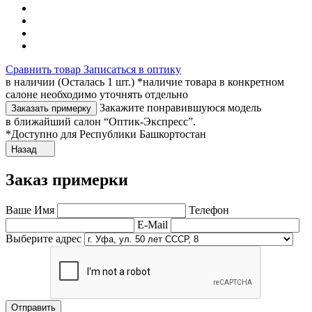
Сравнить товар
Записаться в оптику
в наличии (Осталась 1 шт.) *наличие товара в конкретном
салоне необходимо уточнять отдельно
Закажите понравившуюся модель
Заказать примерку
в ближайший салон “Оптик-Экспресс”.
*Доступно для Республики Башкортостан
Назад
Заказ примерки
Ваше Имя
Телефон
E-Mail
Выберите адрес
Отправить