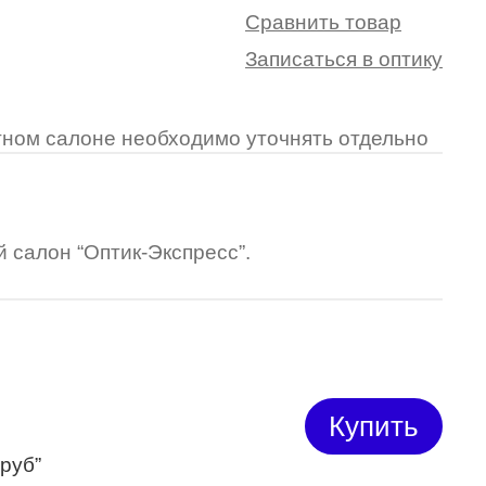
Сравнить товар
Записаться в оптику
ретном салоне необходимо уточнять отдельно
 салон “Оптик-Экспресс”.
Купить
 руб”