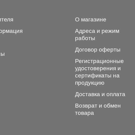
ителя
О магазине
ормация
Адреса и режим
работы
Договор оферты
сы
Регистрационные
удостоверения и
сертификаты на
продукцию
Доставка и оплата
Возврат и обмен
товара