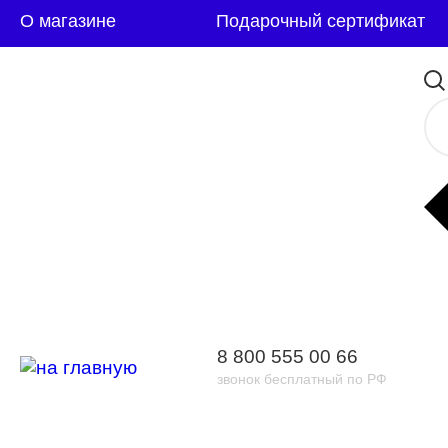
О магазине
Подарочный сертификат
8 800 555 00 66
звонок бесплатный по РФ