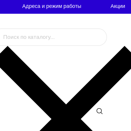
Адреса и режим работы
Акции