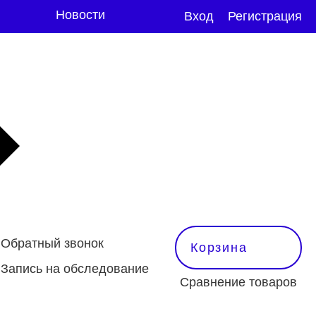
Новости
Вход
Регистрация
Обратный звонок
Корзина
Запись на обследование
Сравнение товаров