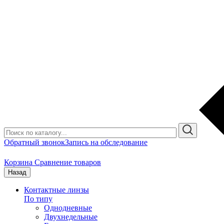
Обратный звонок
Запись на обследование
Корзина
Сравнение товаров
Назад
Контактные линзы
По типу
Однодневные
Двухнедельные