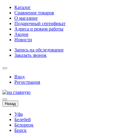
Каталог
Сравнение товаров
О магазине
Подарочный сертификат
Адреса и режим работы
Акции
Новости
Запись на обследование
Заказать звонок
Вход
Регистрация
Назад
Уфа
Белебей
Белорецк
Бирск