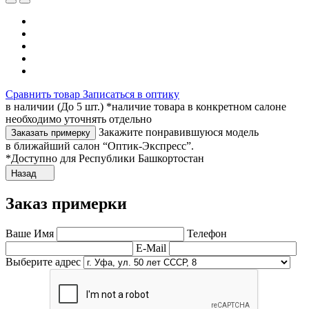
Сравнить товар
Записаться в оптику
в наличии (До 5 шт.) *наличие товара в конкретном салоне
необходимо уточнять отдельно
Закажите понравившуюся модель
Заказать примерку
в ближайший салон “Оптик-Экспресс”.
*Доступно для Республики Башкортостан
Назад
Заказ примерки
Ваше Имя
Телефон
E-Mail
Выберите адрес