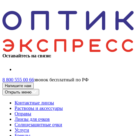
Оставайтесь на связи:
8 800 555 00 66
звонок бесплатный по РФ
Напишите нам
Открыть меню
Контактные линзы
Растворы и аксессуары
Оправы
Линзы для очков
Солнцезащитные очки
Услуги
Бренды