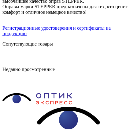
высочайшее качество оправ STEPPER.
Оправы марки STEPPER предназначены для тех, кто ценит
комфорт и отличное немецкое качество!
Регистрационные удостоверения и сертификаты на
продукцию
Сопутствующие товары
Недавно просмотренные