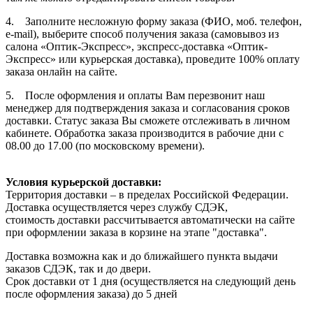
4. Заполните несложную форму заказа (ФИО, моб. телефон,
e-mail), выберите способ получения заказа (самовывоз из
салона «Оптик-Экспресс», экспресс-доставка «Оптик-
Экспресс» или курьерская доставка), проведите 100% оплату
заказа онлайн на сайте.
5. После оформления и оплаты Вам перезвонит наш
менеджер для подтверждения заказа и согласования сроков
доставки. Статус заказа Вы сможете отслеживать в личном
кабинете. Обработка заказа производится в рабочие дни с
08.00 до 17.00 (по московскому времени).
Условия курьерской доставки:
Территория доставки – в пределах Российской Федерации.
Доставка осуществляется через службу СДЭК,
стоимость доставки рассчитывается автоматически на сайте
при оформлении заказа в корзине на этапе "доставка".
Доставка возможна как и до ближайшего пункта выдачи
заказов СДЭК, так и до двери.
Срок доставки от 1 дня (осуществляется на следующий день
после оформления заказа) до 5 дней