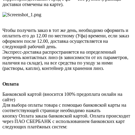
доставки отмечены на карте).
Чтобы получить заказ в тот же день, необходимо оформить и
оплатить его до 12.00 по местному (Уфа) времени, если заказ
оформлен после 12.00, доставка осуществляется на
следующий рабочий день.
Экспресс-доставка распространяется на определенный
перечень контактных линз (в зависимости от их параметров,
наличия на складе), на все средства по уходу за ними
(растворы, капли), контейнер для хранения линз.
Оплата
Банковской картой (вносится 100% предоплата онлайн на
сайте)
Для выбора оплаты товара с помощью банковской карты на
соответствующей странице необходимо нажать
кнопку Оплата заказа банковской картой. Оплата происходит
через ПАО СБЕРБАНК с использованием банковских карт
следующих платёжных систем: