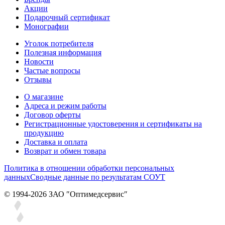
Акции
Подарочный сертификат
Монографии
Уголок потребителя
Полезная информация
Новости
Частые вопросы
Отзывы
О магазине
Адреса и режим работы
Договор оферты
Регистрационные удостоверения и сертификаты на
продукцию
Доставка и оплата
Возврат и обмен товара
Политика в отношении обработки персональных
данных
Сводные данные по результатам СОУТ
© 1994-2026 ЗАО ″Оптимедсервис″