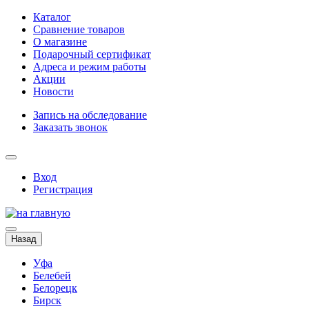
Каталог
Сравнение товаров
О магазине
Подарочный сертификат
Адреса и режим работы
Акции
Новости
Запись на обследование
Заказать звонок
Вход
Регистрация
Назад
Уфа
Белебей
Белорецк
Бирск