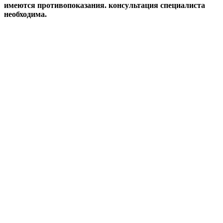
имеются противопоказания. консультация специалиста
необходима.