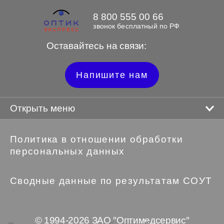
8 800 555 00 66
звонок бесплатный по РФ
Оставайтесь на связи:
Напишите нам
Открыть меню
Политика в отношении обработки
персональных данных
Сводные данные по результатам СОУТ
© 1994-2026 ЗАО ″Оптимедсервис″