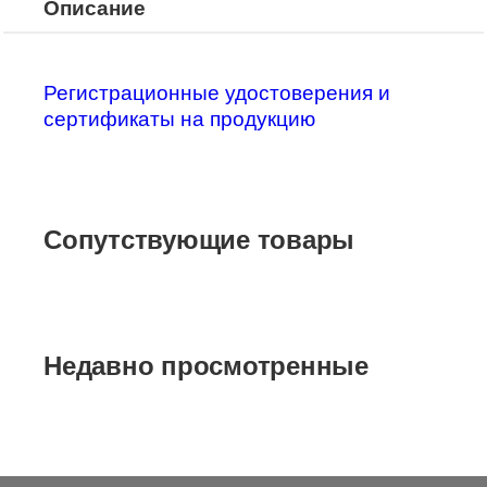
Описание
Регистрационные удостоверения и
сертификаты на продукцию
Сопутствующие товары
Недавно просмотренные