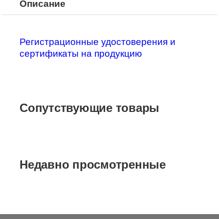
Описание
Регистрационные удостоверения и
сертификаты на продукцию
Сопутствующие товары
Недавно просмотренные