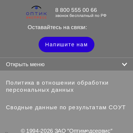
8 800 555 00 66
звонок бесплатный по РФ
Оставайтесь на связи:
Напишите нам
Открыть меню
Политика в отношении обработки
персональных данных
Сводные данные по результатам СОУТ
© 1994-2026 ЗАО ″Оптимедсервис″