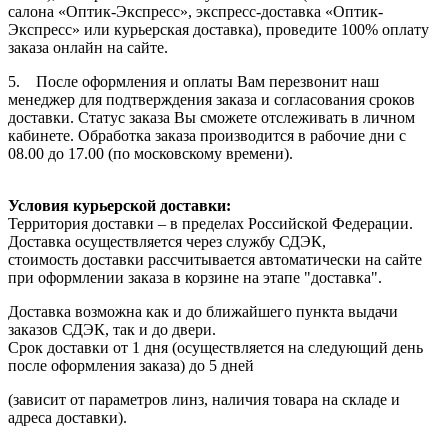
салона «Оптик-Экспресс», экспресс-доставка «Оптик-
Экспресс» или курьерская доставка), проведите 100% оплату
заказа онлайн на сайте.
5. После оформления и оплаты Вам перезвонит наш
менеджер для подтверждения заказа и согласования сроков
доставки. Статус заказа Вы сможете отслеживать в личном
кабинете. Обработка заказа производится в рабочие дни с
08.00 до 17.00 (по московскому времени).
Условия курьерской доставки:
Территория доставки – в пределах Российской Федерации.
Доставка осуществляется через службу СДЭК,
стоимость доставки рассчитывается автоматически на сайте
при оформлении заказа в корзине на этапе "доставка".
Доставка возможна как и до ближайшего пункта выдачи
заказов СДЭК, так и до двери.
Срок доставки от 1 дня (осуществляется на следующий день
после оформления заказа) до 5 дней
(зависит от параметров линз, наличия товара на складе и
адреса доставки).