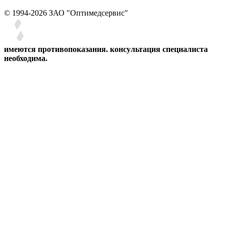
© 1994-2026 ЗАО ″Оптимедсервис″
имеются противопоказания. консультация специалиста
необходима.