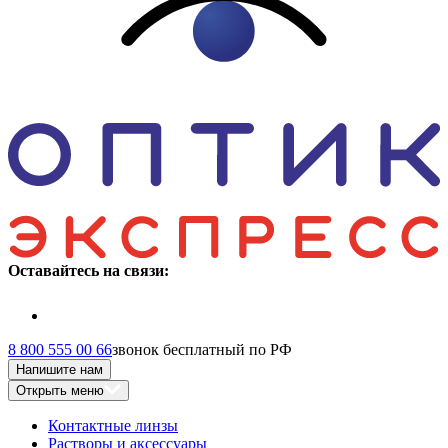
Оставайтесь на связи:
8 800 555 00 66
звонок бесплатный по РФ
Напишите нам
Открыть меню
Контактные линзы
Растворы и аксессуары