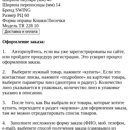
Ширина переносицы (мм)
14
Бренд
SWING
Размер РЦ
60
Форма оправы
Кошки/Лисички
Модель
TR 228 10
Доставка и оплата
Оформление заказа:
1. Авторизуйтесь, если вы уже зарегистрированы на сайте,
или пройдите процедуру регистрации. Это ускорит процесс
оформления заказа.
2. Выберите нужный товар, нажмите «купить». Если это
контактные линзы, нажмите «подробнее» на карточке товара,
выберите параметры линз (диоптрии и радиус). Количество
линз указывается в упаковках, количество линз в упаковке
указано в описании.
3. После того, как Вы выбрали все товары, которые хотите
купить, переходите в раздел «корзина» для оформления заказа,
там же можно отредактировать список товаров.
4. Заполните несложную форму заказа (ФИО, моб. телефон,
e-mail), выберите способ получения заказа (самовывоз из