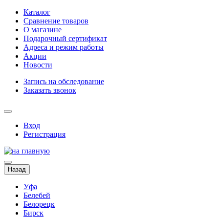
Каталог
Сравнение товаров
О магазине
Подарочный сертификат
Адреса и режим работы
Акции
Новости
Запись на обследование
Заказать звонок
Вход
Регистрация
Назад
Уфа
Белебей
Белорецк
Бирск