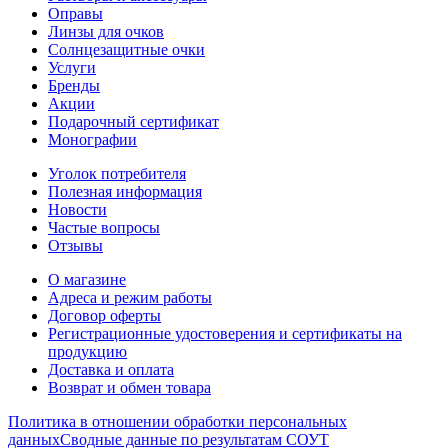
Оправы
Линзы для очков
Солнцезащитные очки
Услуги
Бренды
Акции
Подарочный сертификат
Монографии
Уголок потребителя
Полезная информация
Новости
Частые вопросы
Отзывы
О магазине
Адреса и режим работы
Договор оферты
Регистрационные удостоверения и сертификаты на
продукцию
Доставка и оплата
Возврат и обмен товара
Политика в отношении обработки персональных
данных
Сводные данные по результатам СОУТ