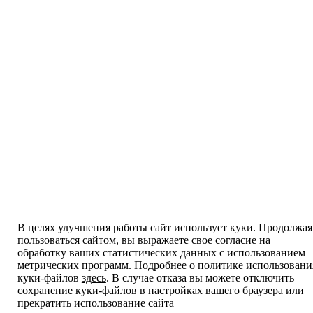
В целях улучшения работы сайт использует куки. Продолжая
пользоваться сайтом, вы выражаете свое согласие на
обработку ваших статистических данных с использованием
метрических программ. Подробнее о политике использовани
куки-файлов
здесь
. В случае отказа вы можете отключить
сохранение куки-файлов в настройках вашего браузера или
прекратить использование сайта