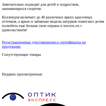
Замечательно подходят для детей и подростков,
занимающихся спортом.
Коллекция включает до 40 различных ярких красочных
оттенков, а яркие и забавные модели шнурков помогают детям
полюбить еще больше свои оправы и носить их с
удовольствием!
Регистрационные удостоверения и сертификаты на
продукцию
Сопутствующие товары
Недавно просмотренные