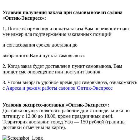
Условия получения заказа при самовывозе из салона
«Оптик-Экспресс»:
1. После оформления и оплаты заказа Вам перезвонит наш
менеджер для подтверждения заказанных позиций
и согласования сроков доставки до
выбранного Вами пункта самовывоза.
2. Когда заказ будет доставлен в пункт самовывоза, Вам
придет смс оповещение или поступит звонок.
3. Чтобы выбрать удобное время для самовывоза, ознакомьтесь
с
Адреса и режим работы салонов Оптик-Экспресс
Условия экспресс-доставки «Оптик-Экспресс»:
Доставка осуществляется в рабочие дни с понедельника по
пятницу с 12.00 до 18.00, кроме праздничных дней.
Территория доставки: город Уфа — 150 рублей (границы
доставки отмечены на карте).