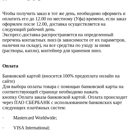
Чтобы получить заказ в тот же день, необходимо оформить и
оплатить его до 12.00 по местному (Уфа) времени, если заказ
оформлен после 12.00, доставка осуществляется на
следующий рабочий день.
Экспресс-доставка распространяется на определенный
перечень контактных линз (в зависимости от их параметров,
наличия на складе), на все средства по уходу за ними
(растворы, капли), контейнер для хранения линз.
Оплата
Банковской картой (вносится 100% предоплата онлайн на
сайте)
Для выбора оплаты товара с помощью банковской карты на
соответствующей странице необходимо нажать
кнопку Оплата заказа банковской картой. Оплата происходит
через ПАО СБЕРБАНК с использованием банковских карт
следующих платёжных систем:
· Mastercard Worldwide;
· VISA International;