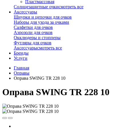
Пластмассовая
Солнцезащитные очки
смотреть все
Аксессуары
Шнурки и цепочки для очков
Наборы для ухода за очками
Салфетки для очков
Аэрозоли для очков
Окклюдеры и стопперы
Футляры для очков
Аксессуары
смотреть все
Бренды
Услуги
Главная
Оправы
Оправа SWING TR 228 10
Оправа SWING TR 228 10