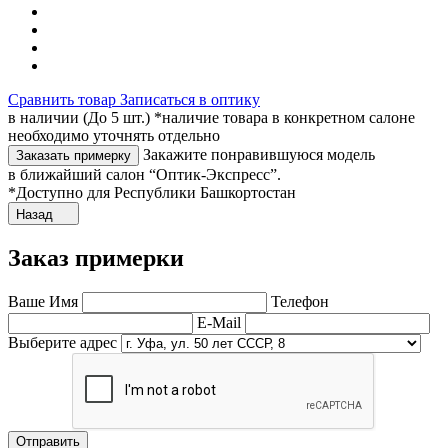
Сравнить товар
Записаться в оптику
в наличии (До 5 шт.) *наличие товара в конкретном салоне
необходимо уточнять отдельно
Закажите понравившуюся модель
Заказать примерку
в ближайший салон “Оптик-Экспресс”.
*Доступно для Республики Башкортостан
Назад
Заказ примерки
Ваше Имя
Телефон
E-Mail
Выберите адрес
Отправить