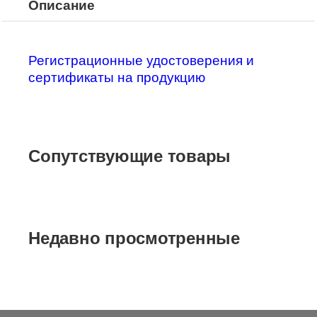
Описание
Регистрационные удостоверения и
сертификаты на продукцию
Сопутствующие товары
Недавно просмотренные