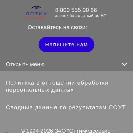
8 800 555 00 66
звонок бесплатный по РФ
Оставайтесь на связи:
Напишите нам
Открыть меню
Политика в отношении обработки
персональных данных
Сводные данные по результатам СОУТ
© 1994-2026 ЗАО ″Оптимедсервис″