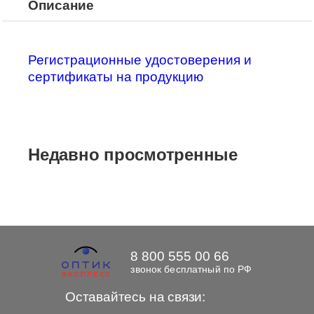
Описание
Регистрационные удостоверения и
сертификаты на продукцию
Недавно просмотренные
8 800 555 00 66
звонок бесплатный по РФ
Оставайтесь на связи: